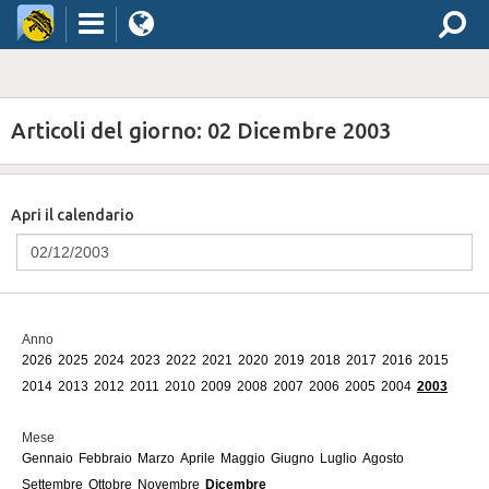
Articoli del giorno: 02 Dicembre 2003
Apri il calendario
Anno
2026
2025
2024
2023
2022
2021
2020
2019
2018
2017
2016
2015
2014
2013
2012
2011
2010
2009
2008
2007
2006
2005
2004
2003
Mese
Gennaio
Febbraio
Marzo
Aprile
Maggio
Giugno
Luglio
Agosto
Settembre
Ottobre
Novembre
Dicembre