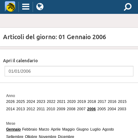
Articoli del giorno: 01 Gennaio 2006
Apri il calendario
Anno
2026
2025
2024
2023
2022
2021
2020
2019
2018
2017
2016
2015
2014
2013
2012
2011
2010
2009
2008
2007
2006
2005
2004
2003
Mese
Gennaio
Febbraio
Marzo
Aprile
Maggio
Giugno
Luglio
Agosto
Settembre
Ottobre
Novembre
Dicembre