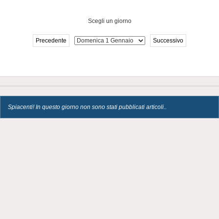
Scegli un giorno
Precedente
Successivo
Spiacenti! In questo giorno non sono stati pubblicati articoli..