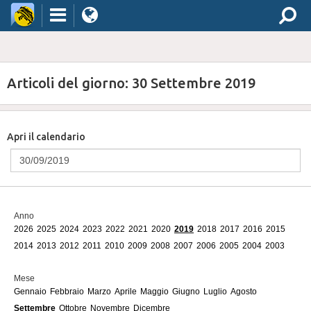
Articoli del giorno: 30 Settembre 2019
Apri il calendario
Anno
2026
2025
2024
2023
2022
2021
2020
2019
2018
2017
2016
2015
2014
2013
2012
2011
2010
2009
2008
2007
2006
2005
2004
2003
Mese
Gennaio
Febbraio
Marzo
Aprile
Maggio
Giugno
Luglio
Agosto
Settembre
Ottobre
Novembre
Dicembre