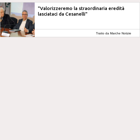
"Valorizzeremo la straordinaria eredità
lasciataci da Cesanelli"
Tratto da Marche Notizie