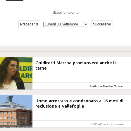
Scegli un giorno
Precedente
Successivo
Coldiretti Marche promuovere anche la
carne
Tratto da Marche Notizie
Uomo arrestato e condannato a 16 mesi di
reclusione a Vallefoglia
3652 letture -
0 commenti