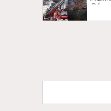
i social