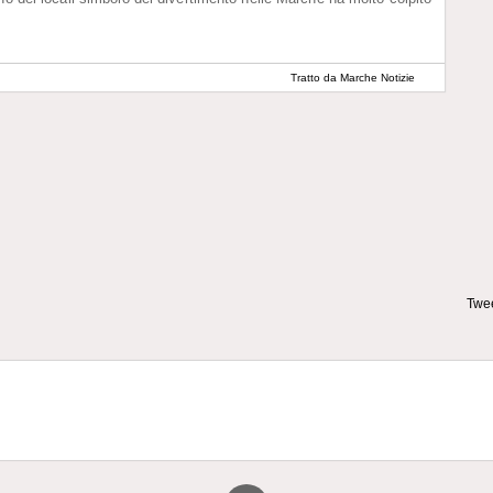
Tratto da Marche Notizie
Twee