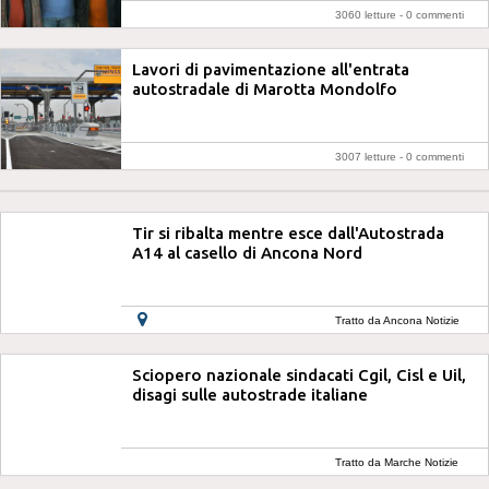
3060 letture -
0 commenti
Lavori di pavimentazione all'entrata
autostradale di Marotta Mondolfo
3007 letture -
0 commenti
Tir si ribalta mentre esce dall'Autostrada
A14 al casello di Ancona Nord
Tratto da Ancona Notizie
Sciopero nazionale sindacati Cgil, Cisl e Uil,
disagi sulle autostrade italiane
Tratto da Marche Notizie