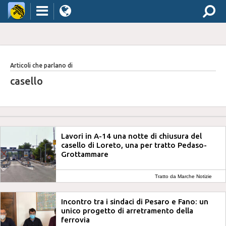
Articoli che parlano di
casello
Lavori in A-14 una notte di chiusura del
casello di Loreto, una per tratto Pedaso-
Grottammare
Tratto da Marche Notizie
Incontro tra i sindaci di Pesaro e Fano: un
unico progetto di arretramento della
ferrovia