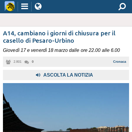
A14, cambiano i giorni di chiusura per il
casello di Pesaro-Urbino
Giovedì 17 e venerdì 18 marzo dalle ore 22.00 alle 6.00
2.801
0
Cronaca
ASCOLTA LA NOTIZIA