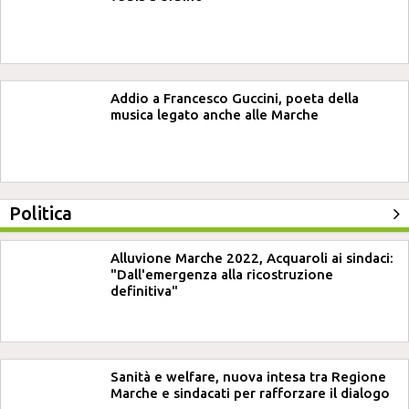
Addio a Francesco Guccini, poeta della
musica legato anche alle Marche
Politica
Alluvione Marche 2022, Acquaroli ai sindaci:
"Dall'emergenza alla ricostruzione
definitiva"
Sanità e welfare, nuova intesa tra Regione
Marche e sindacati per rafforzare il dialogo