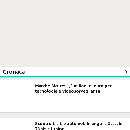
Cronaca
Marche Sicure: 1,2 milioni di euro per
tecnologie e videosorveglianza
Scontro tra tre automobili lungo la Statale
73bis a Urbino