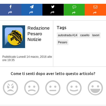
Tags
Redazione
Pesaro
autostrada A14
casello
lavori
Notizie
Pesaro
Pubblicato Lunedì 14 marzo, 2016
alle
ore 19:35
Come ti senti dopo aver letto questo articolo?