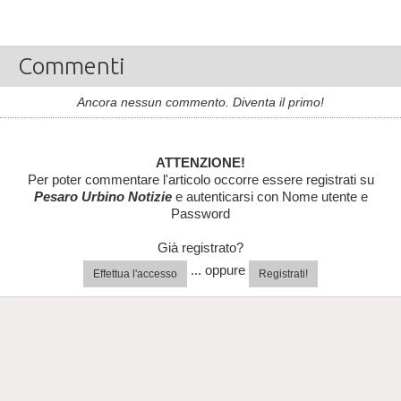
Commenti
Ancora nessun commento. Diventa il primo!
ATTENZIONE!
Per poter commentare l'articolo occorre essere registrati su
Pesaro Urbino Notizie
e autenticarsi con Nome utente e
Password
Già registrato?
... oppure
Effettua l'accesso
Registrati!