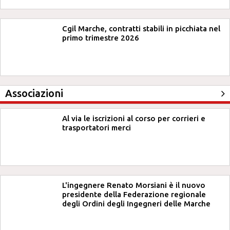
Cgil Marche, contratti stabili in picchiata nel
primo trimestre 2026
Associazioni
Al via le iscrizioni al corso per corrieri e
trasportatori merci
L'ingegnere Renato Morsiani è il nuovo
presidente della Federazione regionale
degli Ordini degli Ingegneri delle Marche