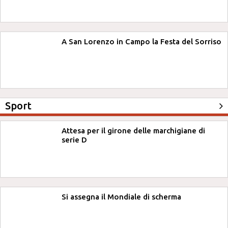
A San Lorenzo in Campo la Festa del Sorriso
Sport
Attesa per il girone delle marchigiane di
serie D
Si assegna il Mondiale di scherma