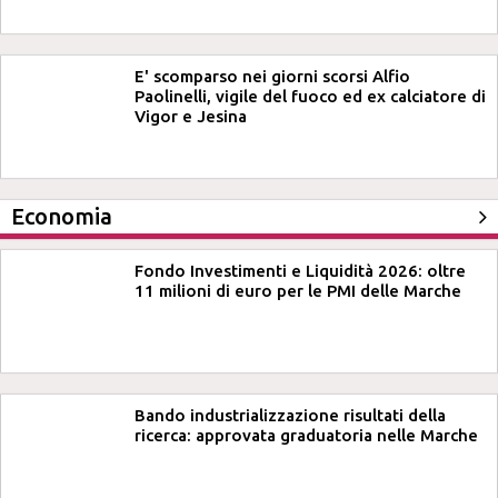
E' scomparso nei giorni scorsi Alfio
Paolinelli, vigile del fuoco ed ex calciatore di
Vigor e Jesina
Economia
Fondo Investimenti e Liquidità 2026: oltre
11 milioni di euro per le PMI delle Marche
Bando industrializzazione risultati della
ricerca: approvata graduatoria nelle Marche