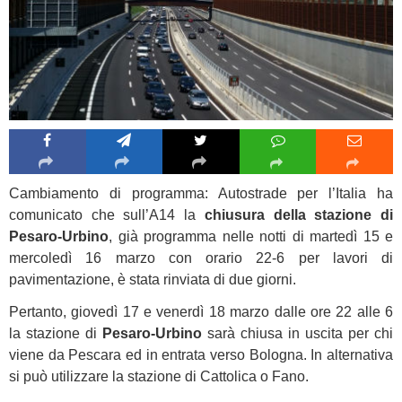
Cambiamento di programma: Autostrade per l’Italia ha
comunicato che sull’A14 la
chiusura della stazione di
Pesaro-Urbino
, già programma nelle notti di martedì 15 e
mercoledì 16 marzo con orario 22-6 per lavori di
pavimentazione, è stata rinviata di due giorni.
Pertanto, giovedì 17 e venerdì 18 marzo dalle ore 22 alle 6
la stazione di
Pesaro-Urbino
sarà chiusa in uscita per chi
viene da Pescara ed in entrata verso Bologna. In alternativa
si può utilizzare la stazione di Cattolica o Fano.