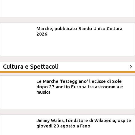
Marche, pubblicato Bando Unico Cultura
2026
Cultura e Spettacoli
Le Marche 'festeggiano' l'eclisse di Sole
dopo 27 anni in Europa tra astronomia e
musica
Jimmy Wales, fondatore di Wikipedia, ospite
giovedì 20 agosto a Fano