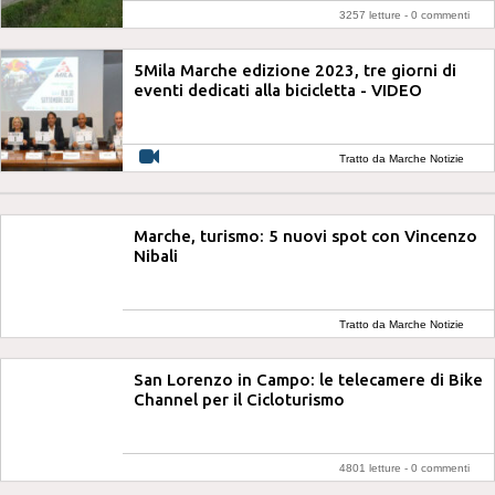
3257 letture -
0 commenti
5Mila Marche edizione 2023, tre giorni di
eventi dedicati alla bicicletta - VIDEO
Tratto da Marche Notizie
Marche, turismo: 5 nuovi spot con Vincenzo
Nibali
Tratto da Marche Notizie
San Lorenzo in Campo: le telecamere di Bike
Channel per il Cicloturismo
4801 letture -
0 commenti