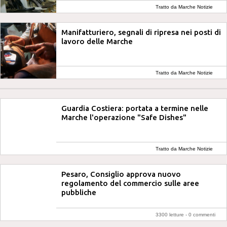
Tratto da Marche Notizie
Manifatturiero, segnali di ripresa nei posti di
lavoro delle Marche
Tratto da Marche Notizie
Guardia Costiera: portata a termine nelle
Marche l'operazione "Safe Dishes"
Tratto da Marche Notizie
Pesaro, Consiglio approva nuovo
regolamento del commercio sulle aree
pubbliche
3300 letture -
0 commenti