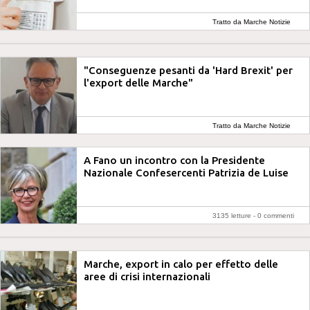
Tratto da Marche Notizie
"Conseguenze pesanti da 'Hard Brexit' per
l'export delle Marche"
Tratto da Marche Notizie
A Fano un incontro con la Presidente
Nazionale Confesercenti Patrizia de Luise
3135 letture -
0 commenti
Marche, export in calo per effetto delle
aree di crisi internazionali