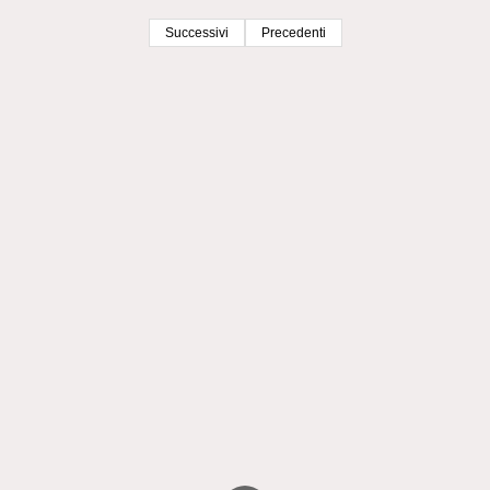
Successivi
Precedenti