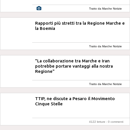
Tratto da Marche Notizie
Rapporti più stretti tra la Regione Marche e
la Boemia
Tratto da Marche Notizie
"La collaborazione tra Marche e Iran
potrebbe portare vantaggi alla nostra
Regione"
Tratto da Marche Notizie
TTIP, ne discute a Pesaro il Movimento
Cinque Stelle
4122 letture -
0 commenti