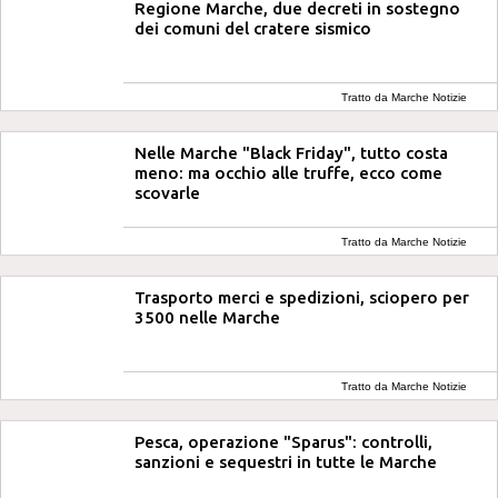
Regione Marche, due decreti in sostegno
dei comuni del cratere sismico
Tratto da Marche Notizie
Nelle Marche "Black Friday", tutto costa
meno: ma occhio alle truffe, ecco come
scovarle
Tratto da Marche Notizie
Trasporto merci e spedizioni, sciopero per
3500 nelle Marche
Tratto da Marche Notizie
Pesca, operazione "Sparus": controlli,
sanzioni e sequestri in tutte le Marche