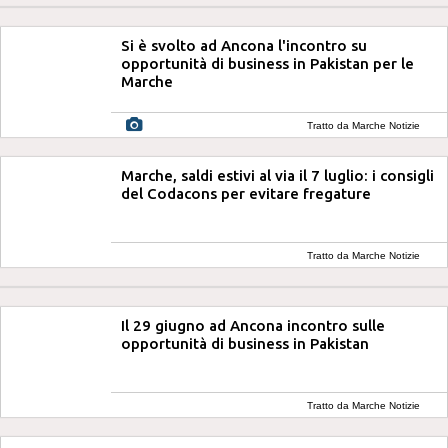
Si è svolto ad Ancona l'incontro su
opportunità di business in Pakistan per le
Marche
Tratto da Marche Notizie
Marche, saldi estivi al via il 7 luglio: i consigli
del Codacons per evitare fregature
Tratto da Marche Notizie
Il 29 giugno ad Ancona incontro sulle
opportunità di business in Pakistan
Tratto da Marche Notizie