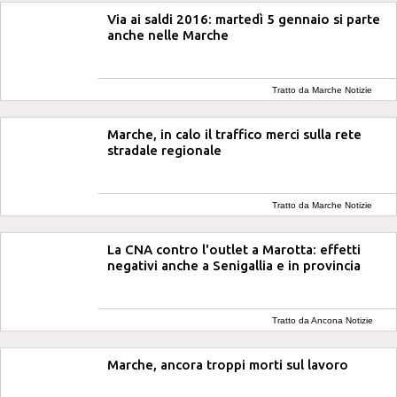
Via ai saldi 2016: martedì 5 gennaio si parte
anche nelle Marche
Tratto da Marche Notizie
Marche, in calo il traffico merci sulla rete
stradale regionale
Tratto da Marche Notizie
La CNA contro l'outlet a Marotta: effetti
negativi anche a Senigallia e in provincia
Tratto da Ancona Notizie
Marche, ancora troppi morti sul lavoro