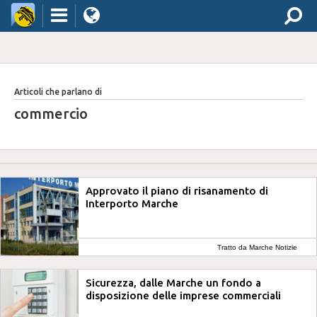
Articoli che parlano di
commercio
Approvato il piano di risanamento di
Interporto Marche
Tratto da Marche Notizie
Sicurezza, dalle Marche un fondo a
disposizione delle imprese commerciali