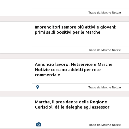
Tratto da Marche Notizie
Imprenditori sempre più attivi e giovani:
primi saldi positivi per le Marche
Tratto da Marche Notizie
Annuncio lavoro: Netservice e Marche
Notizie cercano addetti per rete
commerciale
Tratto da Marche Notizie
Marche, il presidente della Regione
Ceriscioli dà le deleghe agli assessori
Tratto da Marche Notizie