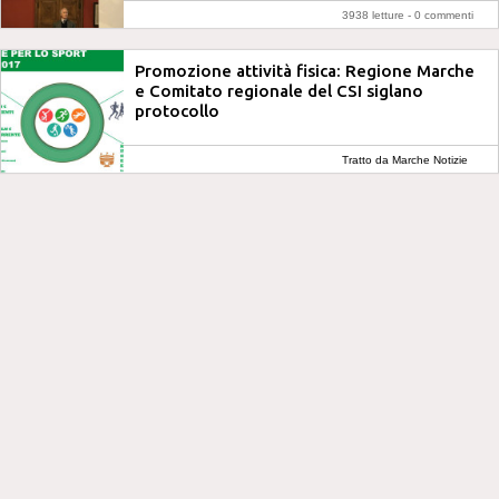
3938 letture -
0 commenti
Promozione attività fisica: Regione Marche
e Comitato regionale del CSI siglano
protocollo
Tratto da Marche Notizie