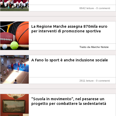
6642 letture -
0 commenti
La Regione Marche assegna 870mila euro
per interventi di promozione sportiva
Tratto da Marche Notizie
A Fano lo sport è anche inclusione sociale
2611 letture -
0 commenti
"Scuola in movimento", nel pesarese un
progetto per combattere la sedentarietà