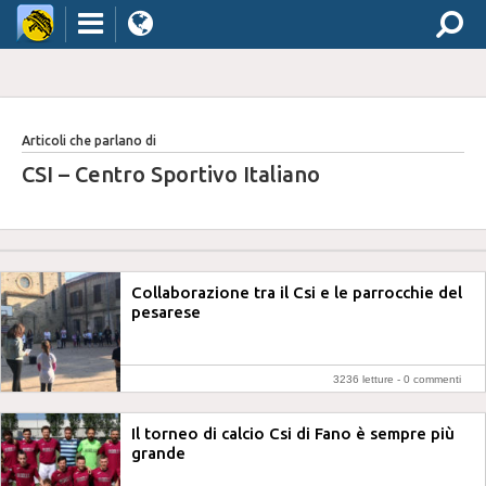
Articoli che parlano di
CSI – Centro Sportivo Italiano
Collaborazione tra il Csi e le parrocchie del
pesarese
3236 letture -
0 commenti
Il torneo di calcio Csi di Fano è sempre più
grande