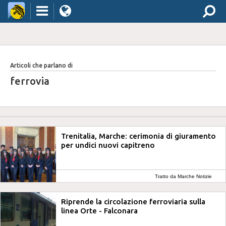
Articoli che parlano di
ferrovia
Trenitalia, Marche: cerimonia di giuramento
per undici nuovi capitreno
Tratto da Marche Notizie
Riprende la circolazione ferroviaria sulla
linea Orte - Falconara