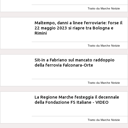
Tratto da Marche Notizie
Maltempo, danni a linee ferroviarie: forse il
22 maggio 2023 si riapre tra Bologna e
Rimini
Tratto da Marche Notizie
Sit-in a Fabriano sul mancato raddoppio
della ferrovia Falconara-Orte
Tratto da Marche Notizie
La Regione Marche festeggia il decennale
della Fondazione FS Italiane - VIDEO
Tratto da Marche Notizie