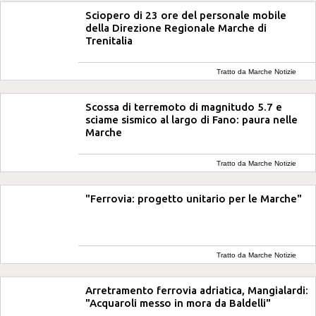
Sciopero di 23 ore del personale mobile
della Direzione Regionale Marche di
Trenitalia
Tratto da Marche Notizie
Scossa di terremoto di magnitudo 5.7 e
sciame sismico al largo di Fano: paura nelle
Marche
Tratto da Marche Notizie
"Ferrovia: progetto unitario per le Marche"
Tratto da Marche Notizie
Arretramento ferrovia adriatica, Mangialardi:
"Acquaroli messo in mora da Baldelli"