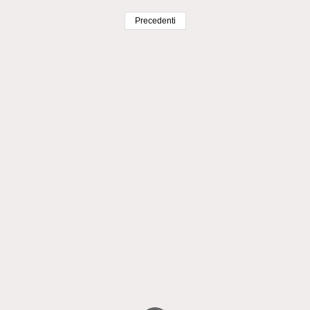
Precedenti