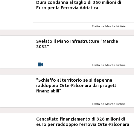
Dura condanna al taglio di 350 milioni di
Euro per la Ferrovia Adriatica
Tratto da Marche Notizie
Svelato il Piano Infrastrutture "Marche
2032"
Tratto da Marche Notizie
"Schiaffo al territorio se si depenna
raddoppio Orte-Falconara dai progetti
finanziabili"
Tratto da Marche Notizie
Cancellato finanziamento di 326 milioni di
euro per raddoppio ferrovia Orte-Falconara