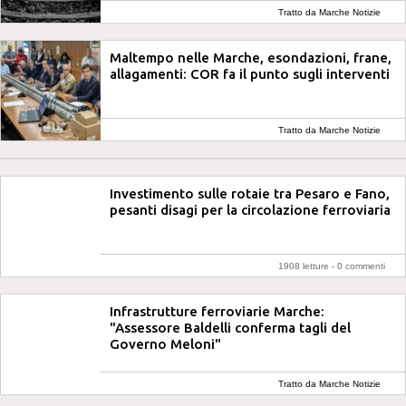
Tratto da Marche Notizie
Maltempo nelle Marche, esondazioni, frane,
allagamenti: COR fa il punto sugli interventi
Tratto da Marche Notizie
Investimento sulle rotaie tra Pesaro e Fano,
pesanti disagi per la circolazione ferroviaria
1908 letture -
0 commenti
Infrastrutture ferroviarie Marche:
"Assessore Baldelli conferma tagli del
Governo Meloni"
Tratto da Marche Notizie