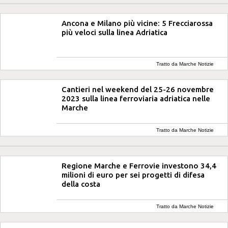
Ancona e Milano più vicine: 5 Frecciarossa
più veloci sulla linea Adriatica
Tratto da Marche Notizie
Cantieri nel weekend del 25-26 novembre
2023 sulla linea ferroviaria adriatica nelle
Marche
Tratto da Marche Notizie
Regione Marche e Ferrovie investono 34,4
milioni di euro per sei progetti di difesa
della costa
Tratto da Marche Notizie