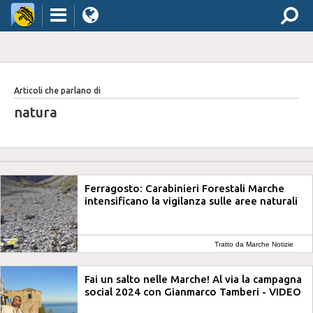
Articoli che parlano di
natura
Ferragosto: Carabinieri Forestali Marche
intensificano la vigilanza sulle aree naturali
Tratto da Marche Notizie
Fai un salto nelle Marche! Al via la campagna
social 2024 con Gianmarco Tamberi - VIDEO