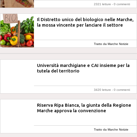
2321 letture -
0 commenti
Il Distretto unico del biologico nelle Marche,
la mossa vincente per lanciare il settore
Tratto da Marche Notizie
Università marchigiane e CAI insieme per la
tutela del territorio
3420 letture -
0 commenti
Riserva Ripa Bianca, la giunta della Regione
Marche approva la convenzione
Tratto da Marche Notizie