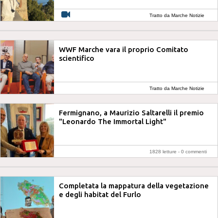
Tratto da Marche Notizie
WWF Marche vara il proprio Comitato
scientifico
Tratto da Marche Notizie
Fermignano, a Maurizio Saltarelli il premio
"Leonardo The Immortal Light"
1828 letture -
0 commenti
Completata la mappatura della vegetazione
e degli habitat del Furlo