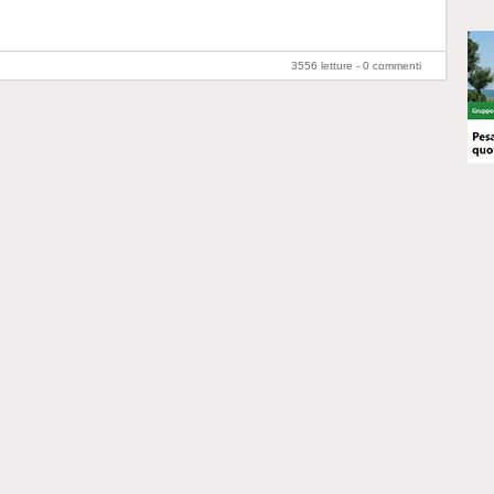
3556 letture -
0 commenti