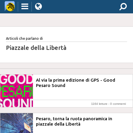
Articoli che parlano di
Piazzale della Libertà
Al via la prima edizione di GPS - Good
Pesaro Sound
1164 letture -
0 commenti
Pesaro, torna la ruota panoramica in
piazzale della Libertà