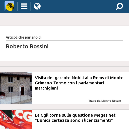
Articoli che parlano di
Roberto Rossini
Visita del garante Nobili alla Rems di Monte
Grimano Terme con i parlamentari
marchigiani
Tratto da Marche Notizie
La Cgil torna sulla questione Megas net:
"L’unica certezza sono i licenziamenti"