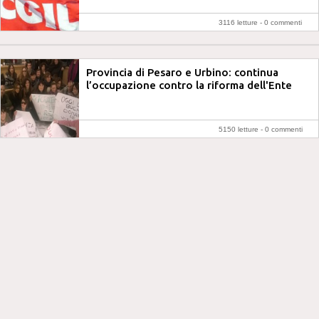
3116 letture -
0 commenti
Provincia di Pesaro e Urbino: continua
l’occupazione contro la riforma dell'Ente
5150 letture -
0 commenti