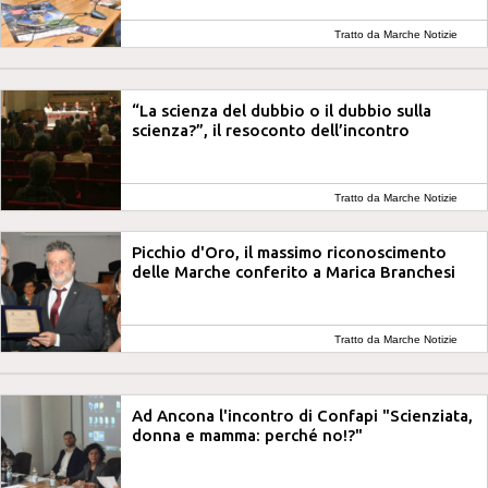
Tratto da Marche Notizie
“La scienza del dubbio o il dubbio sulla
scienza?”, il resoconto dell’incontro
Tratto da Marche Notizie
Picchio d'Oro, il massimo riconoscimento
delle Marche conferito a Marica Branchesi
Tratto da Marche Notizie
Ad Ancona l'incontro di Confapi "Scienziata,
donna e mamma: perché no!?"