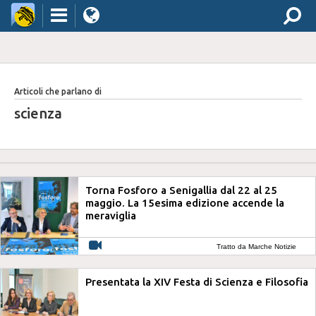
Articoli che parlano di
scienza
Torna Fosforo a Senigallia dal 22 al 25
maggio. La 15esima edizione accende la
meraviglia
Tratto da Marche Notizie
Presentata la XIV Festa di Scienza e Filosofia