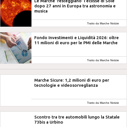
Le Marche 'festeggiano' l'eclisse di Sole
dopo 27 anni in Europa tra astronomia e
musica
Tratto da Marche Notizie
Fondo Investimenti e Liquidità 2026: oltre
11 milioni di euro per le PMI delle Marche
Tratto da Marche Notizie
Marche Sicure: 1,2 milioni di euro per
tecnologie e videosorveglianza
Tratto da Marche Notizie
Scontro tra tre automobili lungo la Statale
73bis a Urbino