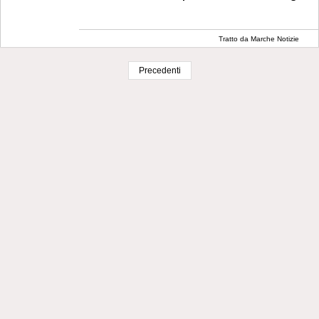
Tratto da Marche Notizie
Precedenti