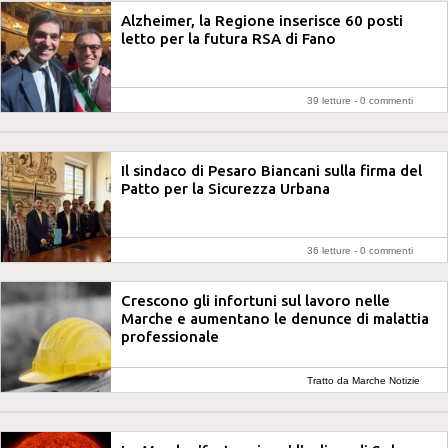
Alzheimer, la Regione inserisce 60 posti
letto per la futura RSA di Fano
39 letture -
0 commenti
Il sindaco di Pesaro Biancani sulla firma del
Patto per la Sicurezza Urbana
36 letture -
0 commenti
Crescono gli infortuni sul lavoro nelle
Marche e aumentano le denunce di malattia
professionale
Tratto da Marche Notizie