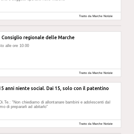
Tratto da Marche Notizie
il Consiglio regionale delle Marche
to alle ore 10.00
Tratto da Marche Notizie
5 anni niente social. Dai 15, solo con il patentino
i.Te.: "Non chiediamo di allontanare bambini e adolescenti dal
mo di prepararli ad abitarlo"
Tratto da Marche Notizie