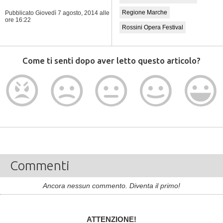
Regione Marche
Pubblicato Giovedì 7 agosto, 2014
alle
ore 16:22
Rossini Opera Festival
Come ti senti dopo aver letto questo articolo?
Commenti
Ancora nessun commento. Diventa il primo!
ATTENZIONE!