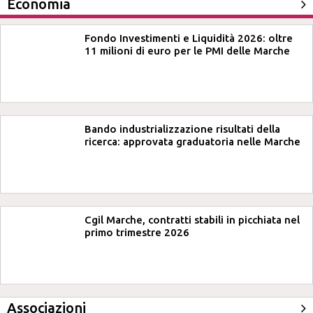
Economia
Fondo Investimenti e Liquidità 2026: oltre
11 milioni di euro per le PMI delle Marche
Bando industrializzazione risultati della
ricerca: approvata graduatoria nelle Marche
Cgil Marche, contratti stabili in picchiata nel
primo trimestre 2026
Associazioni