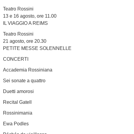
Teatro Rossini
13 e 16 agosto, ore 11.00
IL VIAGGIO A REIMS
Teatro Rossini
21 agosto, ore 20.30
PETITE MESSE SOLENNELLE
CONCERTI
Accademia Rossiniana
Sei sonate a quattro
Duetti amorosi
Recital Gatell
Rossinimania
Ewa Podles