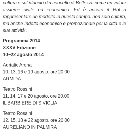
cultura e sul rilancio del concetto di Bellezza come un valore
assieme civile ed economico. Ed è ancora il Rof a
rappresentare un modello in questo campo: non solo cultura,
ma anche indotto economico e promozionale per la città e le
sue attività
“.
Programma 2014
XXXV Edizione
10~22 agosto 2014
Adriatic Arena
10, 13, 16 e 19 agosto, ore 20.00
ARMIDA
Teatro Rossini
11, 14, 17 e 20 agosto, ore 20.00
IL BARBIERE DI SIVIGLIA
Teatro Rossini
12, 15, 18 e 22 agosto, ore 20.00
AURELIANO IN PALMIRA