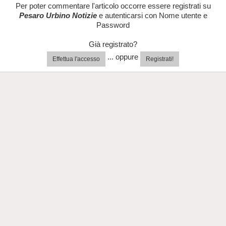
Per poter commentare l'articolo occorre essere registrati su
Pesaro Urbino Notizie
e autenticarsi con Nome utente e
Password
Già registrato?
... oppure
Effettua l'accesso
Registrati!