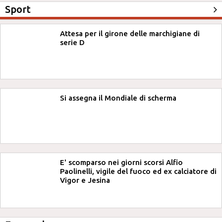
Sport
Attesa per il girone delle marchigiane di
serie D
Si assegna il Mondiale di scherma
E' scomparso nei giorni scorsi Alfio
Paolinelli, vigile del fuoco ed ex calciatore di
Vigor e Jesina