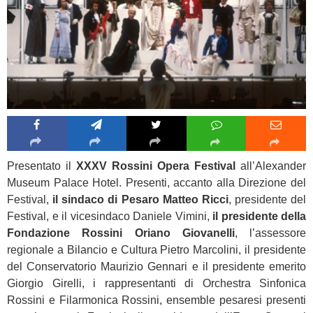
Presentato il
XXXV Rossini Opera Festival
all’Alexander
Museum Palace Hotel. Presenti, accanto alla Direzione del
Festival,
il sindaco di Pesaro Matteo Ricci
, presidente del
Festival, e il vicesindaco Daniele Vimini,
il presidente della
Fondazione Rossini Oriano Giovanelli
, l’assessore
regionale a Bilancio e Cultura Pietro Marcolini, il presidente
del Conservatorio Maurizio Gennari e il presidente emerito
Giorgio Girelli, i rappresentanti di Orchestra Sinfonica
Rossini e Filarmonica Rossini, ensemble pesaresi presenti