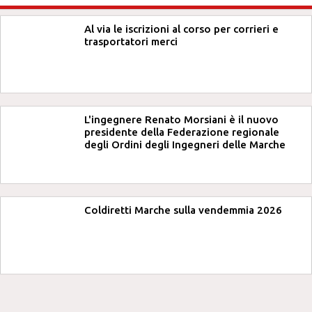
Al via le iscrizioni al corso per corrieri e
trasportatori merci
L'ingegnere Renato Morsiani è il nuovo
presidente della Federazione regionale
degli Ordini degli Ingegneri delle Marche
Coldiretti Marche sulla vendemmia 2026