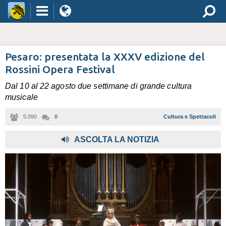
Pesaro: presentata la XXXV edizione del
Rossini Opera Festival
Dal 10 al 22 agosto due settimane di grande cultura
musicale
5.090
0
Cultura e Spettacoli
ASCOLTA LA NOTIZIA