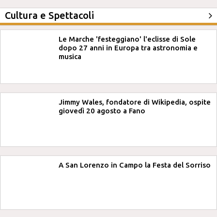
Cultura e Spettacoli
Le Marche 'festeggiano' l'eclisse di Sole
dopo 27 anni in Europa tra astronomia e
musica
Jimmy Wales, fondatore di Wikipedia, ospite
giovedì 20 agosto a Fano
A San Lorenzo in Campo la Festa del Sorriso