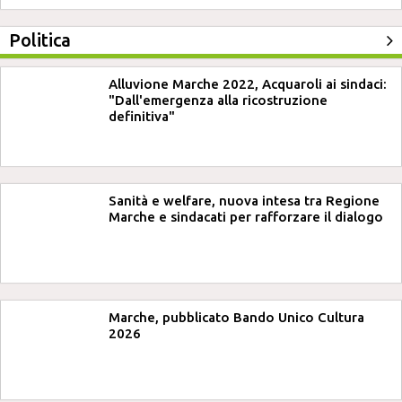
Politica
Alluvione Marche 2022, Acquaroli ai sindaci:
"Dall'emergenza alla ricostruzione
definitiva"
Sanità e welfare, nuova intesa tra Regione
Marche e sindacati per rafforzare il dialogo
Marche, pubblicato Bando Unico Cultura
2026