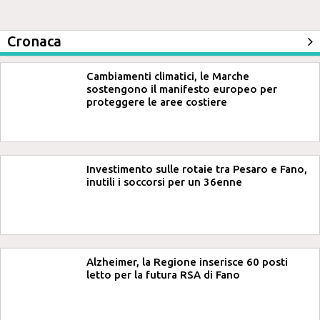
Cronaca
Cambiamenti climatici, le Marche
sostengono il manifesto europeo per
proteggere le aree costiere
Investimento sulle rotaie tra Pesaro e Fano,
inutili i soccorsi per un 36enne
Alzheimer, la Regione inserisce 60 posti
letto per la futura RSA di Fano