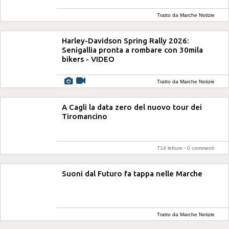
Tratto da Marche Notizie
Harley-Davidson Spring Rally 2026:
Senigallia pronta a rombare con 30mila
bikers - VIDEO
Tratto da Marche Notizie
A Cagli la data zero del nuovo tour dei
Tiromancino
714 letture -
0 commenti
Suoni dal Futuro fa tappa nelle Marche
Tratto da Marche Notizie