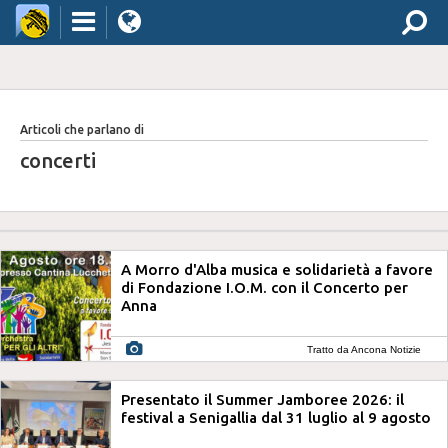
Articoli che parlano di
concerti
A Morro d'Alba musica e solidarietà a favore
di Fondazione I.O.M. con il Concerto per
Anna
Tratto da Ancona Notizie
Presentato il Summer Jamboree 2026: il
festival a Senigallia dal 31 luglio al 9 agosto