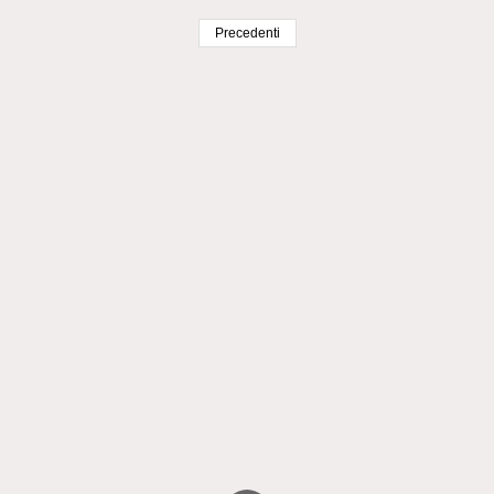
Precedenti