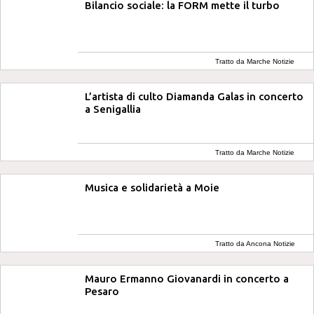
Bilancio sociale: la FORM mette il turbo
Tratto da Marche Notizie
L’artista di culto Diamanda Galas in concerto
a Senigallia
Tratto da Marche Notizie
Musica e solidarietà a Moie
Tratto da Ancona Notizie
Mauro Ermanno Giovanardi in concerto a
Pesaro