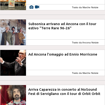
Tratto da Marche Notizie
Subsonica arrivano ad Ancona con il tour
estivo "Terre Rare 96-26"
Tratto da Ancona Notizie
Ad Ancona l'omaggio ad Ennio Morricone
Tratto da Marche Notizie
Arriva Caparezza in concerto al NoSound
Fest di Servigliano con il tour di Orbit Orbit