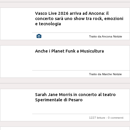
Vasco Live 2026 arriva ad Ancona: il
concerto sarà uno show tra rock, emozioni
e tecnologia
Tratto da Ancona Notizie
Anche i Planet Funk a Musicultura
Tratto da Marche Notizie
Sarah Jane Morris in concerto al teatro
Sperimentale di Pesaro
1227 letture -
0 commenti