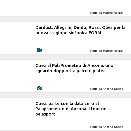
Tratto da Marche Notizie
Dardust, Allegrini, Dindo, Rossi, Oliva per la
nuova stagione sinfonica FORM
Tratto da Marche Notizie
Coez al PalaPrometeo di Ancona: uno
sguardo doppio tra palco e platea
Tratto da Ancona Notizie
Coez: parte con la data zero al
Palaprometeo di Ancona il tour nei
palasport
Tratto da Ancona Notizie