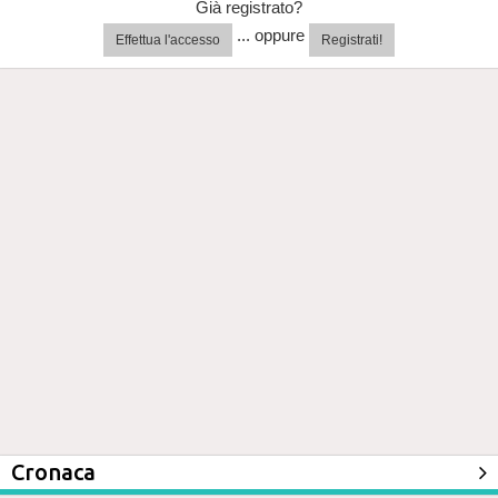
Già registrato?
... oppure
Effettua l'accesso
Registrati!
Cronaca