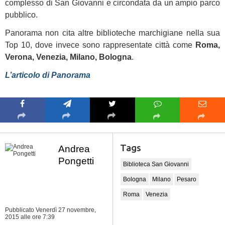
complesso di San Giovanni e circondata da un ampio parco
pubblico.
Panorama non cita altre biblioteche marchigiane nella sua
Top 10, dove invece sono rappresentate città come
Roma,
Verona, Venezia, Milano, Bologna
.
L’articolo di Panorama
Tags
Andrea
Pongetti
Biblioteca San Giovanni
Bologna
Milano
Pesaro
Roma
Venezia
Pubblicato Venerdì 27 novembre,
2015
alle ore 7:39