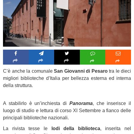
C’è anche la comunale
San Giovanni di Pesaro
tra le dieci
migliori biblioteche d’Italia per bellezza esterna ed interna
della struttura.
A stabilirlo è un’inchiesta di
Panorama
, che inserisce il
luogo di studio e lettura di corso XI Settembre a fianco delle
principali biblioteche nazionali.
La rivista tesse le
lodi della biblioteca
, inserita nel