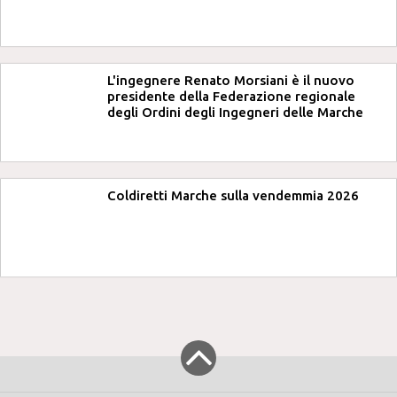
L'ingegnere Renato Morsiani è il nuovo
presidente della Federazione regionale
degli Ordini degli Ingegneri delle Marche
Coldiretti Marche sulla vendemmia 2026