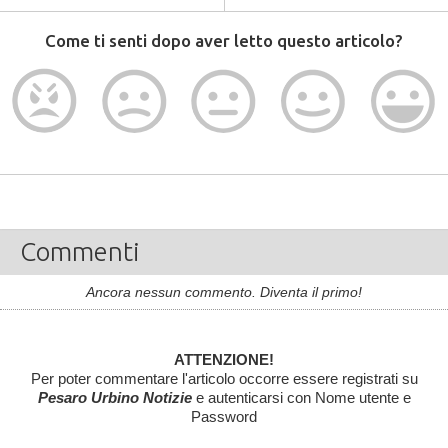
Come ti senti dopo aver letto questo articolo?
Commenti
Ancora nessun commento. Diventa il primo!
ATTENZIONE!
Per poter commentare l'articolo occorre essere registrati su
Pesaro Urbino Notizie
e autenticarsi con Nome utente e
Password