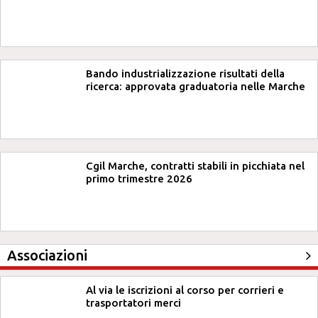
Bando industrializzazione risultati della
ricerca: approvata graduatoria nelle Marche
Cgil Marche, contratti stabili in picchiata nel
primo trimestre 2026
Associazioni
Al via le iscrizioni al corso per corrieri e
trasportatori merci