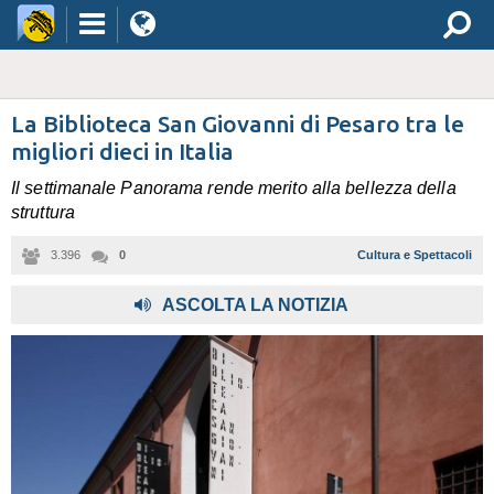
La Biblioteca San Giovanni di Pesaro tra le
migliori dieci in Italia
Il settimanale Panorama rende merito alla bellezza della
struttura
3.396
0
Cultura e Spettacoli
ASCOLTA LA NOTIZIA