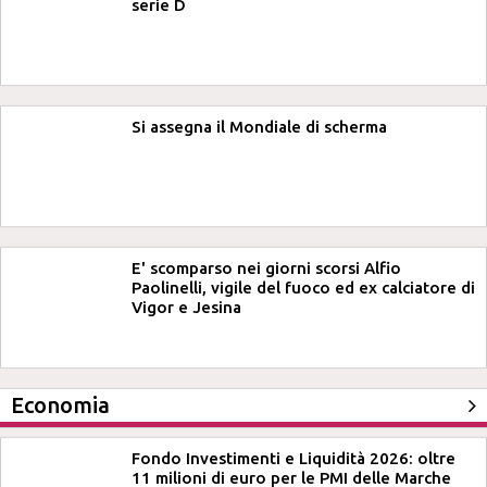
serie D
Si assegna il Mondiale di scherma
E' scomparso nei giorni scorsi Alfio
Paolinelli, vigile del fuoco ed ex calciatore di
Vigor e Jesina
Economia
Fondo Investimenti e Liquidità 2026: oltre
11 milioni di euro per le PMI delle Marche