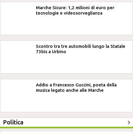
Marche Sicure: 1,2 milioni di euro per
tecnologie e videosorveglianza
Scontro tra tre automobili lungo la Statale
73bis a Urbino
Addio a Francesco Guccini, poeta della
musica legato anche alle Marche
Politica