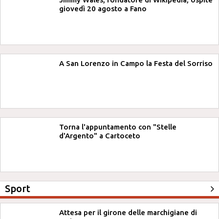
giovedì 20 agosto a Fano
A San Lorenzo in Campo la Festa del Sorriso
Torna l'appuntamento con "Stelle
d'Argento" a Cartoceto
Sport
Attesa per il girone delle marchigiane di