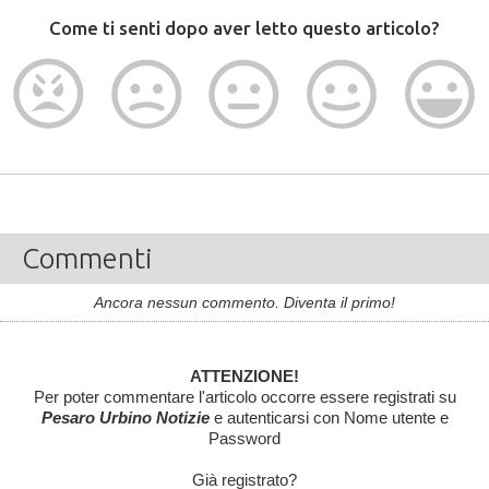
Come ti senti dopo aver letto questo articolo?
Commenti
Ancora nessun commento. Diventa il primo!
ATTENZIONE!
Per poter commentare l'articolo occorre essere registrati su
Pesaro Urbino Notizie
e autenticarsi con Nome utente e
Password
Già registrato?