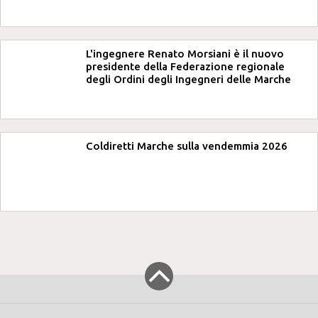
L'ingegnere Renato Morsiani è il nuovo
presidente della Federazione regionale
degli Ordini degli Ingegneri delle Marche
Coldiretti Marche sulla vendemmia 2026