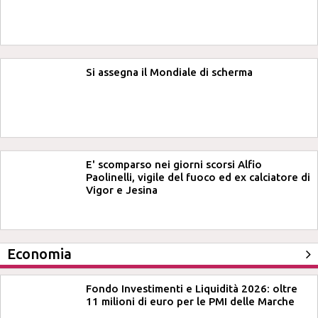
Si assegna il Mondiale di scherma
E' scomparso nei giorni scorsi Alfio
Paolinelli, vigile del fuoco ed ex calciatore di
Vigor e Jesina
Economia
Fondo Investimenti e Liquidità 2026: oltre
11 milioni di euro per le PMI delle Marche