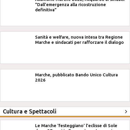
"Dall'emergenza alla ricostruzione
definitiva"
Sanità e welfare, nuova intesa tra Regione
Marche e sindacati per rafforzare il dialogo
Marche, pubblicato Bando Unico Cultura
2026
Cultura e Spettacoli
Le Marche 'festeggiano' l'eclisse di Sole