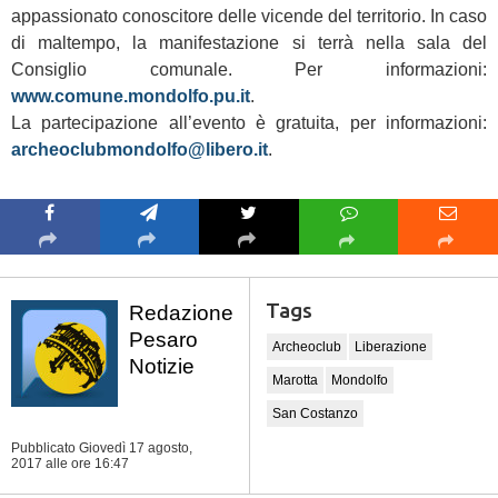
appassionato conoscitore delle vicende del territorio. In caso
di maltempo, la manifestazione si terrà nella sala del
Consiglio comunale. Per informazioni:
www.comune.mondolfo.pu.it
.
La partecipazione all’evento è gratuita, per informazioni:
archeoclubmondolfo@libero.it
.
Tags
Redazione
Pesaro
Archeoclub
Liberazione
Notizie
Marotta
Mondolfo
San Costanzo
Pubblicato Giovedì 17 agosto,
2017
alle ore 16:47