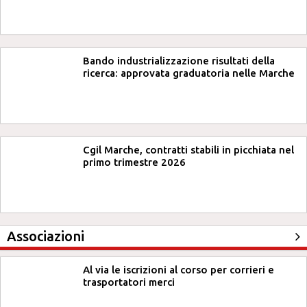
Bando industrializzazione risultati della
ricerca: approvata graduatoria nelle Marche
Cgil Marche, contratti stabili in picchiata nel
primo trimestre 2026
Associazioni
Al via le iscrizioni al corso per corrieri e
trasportatori merci