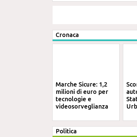
Cronaca
Marche Sicure: 1,2
Sco
milioni di euro per
aut
tecnologie e
Sta
videosorveglianza
Urb
Politica