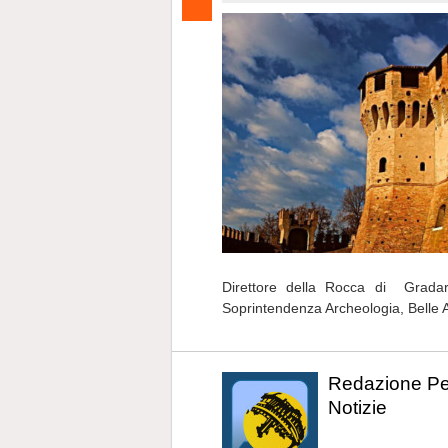
Direttore della Rocca di Gradar
Soprintendenza Archeologia, Belle 
Redazione P
Notizie