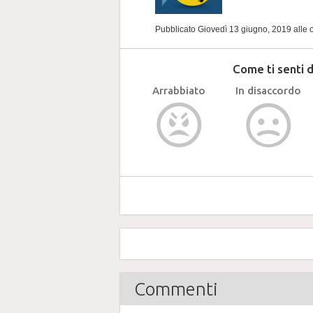
Pubblicato Giovedì 13 giugno, 2019
alle 
Come ti senti 
Arrabbiato
In disaccordo
Commenti