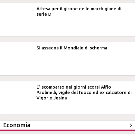
Attesa per il girone delle marchigiane di
serie D
Si assegna il Mondiale di scherma
E' scomparso nei giorni scorsi Alfio
Paolinelli, vigile del fuoco ed ex calciatore di
Vigor e Jesina
Economia