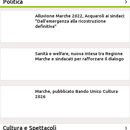
Politica
Alluvione Marche 2022, Acquaroli ai sindaci:
"Dall'emergenza alla ricostruzione
definitiva"
Sanità e welfare, nuova intesa tra Regione
Marche e sindacati per rafforzare il dialogo
Marche, pubblicato Bando Unico Cultura
2026
Cultura e Spettacoli