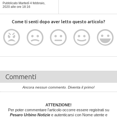
Pubblicato Martedì 4 febbraio,
2020
alle ore 18:16
Come ti senti dopo aver letto questo articolo?
Commenti
Ancora nessun commento. Diventa il primo!
ATTENZIONE!
Per poter commentare l'articolo occorre essere registrati su
Pesaro Urbino Notizie
e autenticarsi con Nome utente e