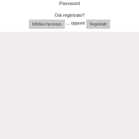
Password
Già registrato?
... oppure
Effettua l'accesso
Registrati!