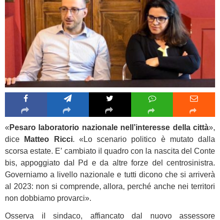
«
Pesaro laboratorio nazionale nell’interesse della città
»,
dice
Matteo Ricci
. «Lo scenario politico è mutato dalla
scorsa estate. E’ cambiato il quadro con la nascita del Conte
bis, appoggiato dal Pd e da altre forze del centrosinistra.
Governiamo a livello nazionale e tutti dicono che si arriverà
al 2023: non si comprende, allora, perché anche nei territori
non dobbiamo provarci».
Osserva il sindaco, affiancato dal nuovo assessore