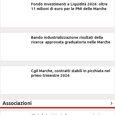
Fondo Investimenti e Liquidità 2026: oltre
11 milioni di euro per le PMI delle Marche
Bando industrializzazione risultati della
ricerca: approvata graduatoria nelle Marche
Cgil Marche, contratti stabili in picchiata nel
primo trimestre 2026
Associazioni