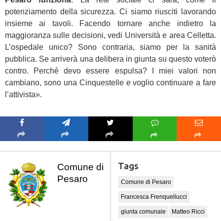
potenziamento della sicurezza. Ci siamo riusciti lavorando
insieme ai tavoli. Facendo tornare anche indietro la
maggioranza sulle decisioni, vedi Università e area Celletta.
L’ospedale unico? Sono contraria, siamo per la sanità
pubblica. Se arriverà una delibera in giunta su questo voterò
contro. Perché devo essere espulsa? I miei valori non
cambiano, sono una Cinquestelle e voglio continuare a fare
l’attivista».
Tags
Comune di
Pesaro
Comune di Pesaro
Francesca Frenquellucci
giunta comunale
Matteo Ricci