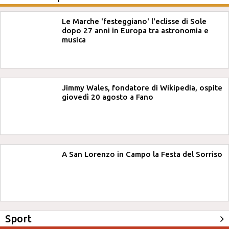
Le Marche 'festeggiano' l'eclisse di Sole
dopo 27 anni in Europa tra astronomia e
musica
Jimmy Wales, fondatore di Wikipedia, ospite
giovedì 20 agosto a Fano
A San Lorenzo in Campo la Festa del Sorriso
Sport