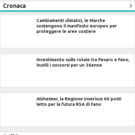
Cronaca
Cambiamenti climatici, le Marche
sostengono il manifesto europeo per
proteggere le aree costiere
Investimento sulle rotaie tra Pesaro e Fano,
inutili i soccorsi per un 36enne
Alzheimer, la Regione inserisce 60 posti
letto per la futura RSA di Fano