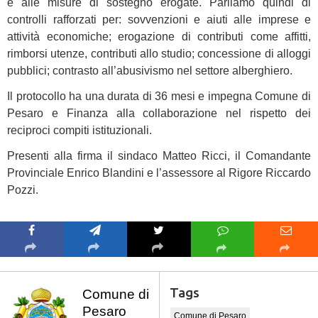
e alle misure di sostegno erogate. Parliamo quindi di
controlli rafforzati per: sovvenzioni e aiuti alle imprese e
attività economiche; erogazione di contributi come affitti,
rimborsi utenze, contributi allo studio; concessione di alloggi
pubblici; contrasto all’abusivismo nel settore alberghiero.
Il protocollo ha una durata di 36 mesi e impegna Comune di
Pesaro e Finanza alla collaborazione nel rispetto dei
reciproci compiti istituzionali.
Presenti alla firma il sindaco Matteo Ricci, il Comandante
Provinciale Enrico Blandini e l’assessore al Rigore Riccardo
Pozzi.
Tags
Comune di
Pesaro
Comune di Pesaro