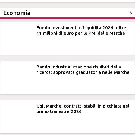
Economia
Fondo Investimenti e Liquidità 2026: oltre
11 milioni di euro per le PMI delle Marche
Bando industrializzazione risultati della
ricerca: approvata graduatoria nelle Marche
Cgil Marche, contratti stabili in picchiata nel
primo trimestre 2026