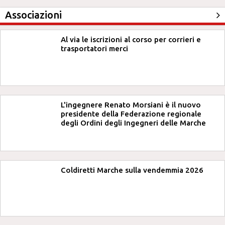
Associazioni
Al via le iscrizioni al corso per corrieri e
trasportatori merci
L'ingegnere Renato Morsiani è il nuovo
presidente della Federazione regionale
degli Ordini degli Ingegneri delle Marche
Coldiretti Marche sulla vendemmia 2026