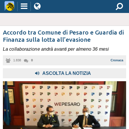
Accordo tra Comune di Pesaro e Guardia di
Finanza sulla lotta all’evasione
La collaborazione andrà avanti per almeno 36 mesi
1.838
0
Cronaca
ASCOLTA LA NOTIZIA