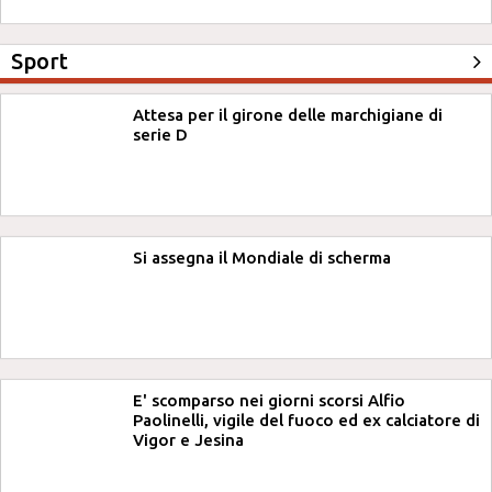
Sport
Attesa per il girone delle marchigiane di
serie D
Si assegna il Mondiale di scherma
E' scomparso nei giorni scorsi Alfio
Paolinelli, vigile del fuoco ed ex calciatore di
Vigor e Jesina