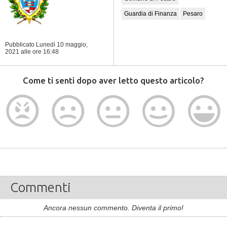
Guardia di Finanza
Pesaro
Pubblicato Lunedì 10 maggio,
2021
alle ore 16:48
Come ti senti dopo aver letto questo articolo?
Commenti
Ancora nessun commento. Diventa il primo!