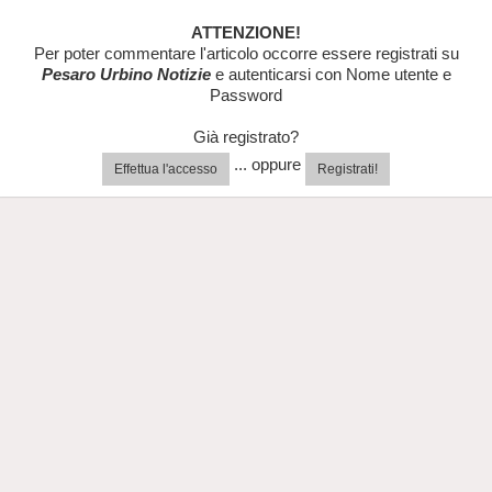
ATTENZIONE!
Per poter commentare l'articolo occorre essere registrati su
Pesaro Urbino Notizie
e autenticarsi con Nome utente e
Password
Già registrato?
... oppure
Effettua l'accesso
Registrati!