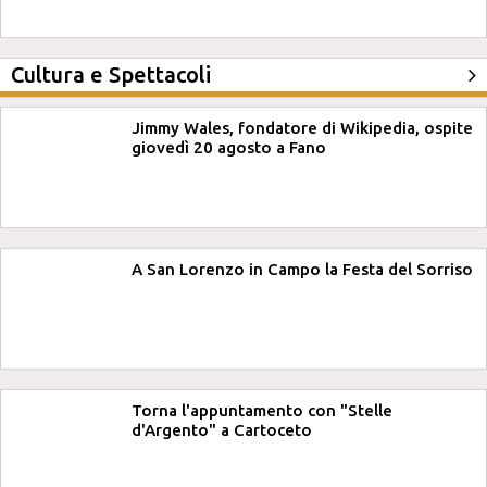
Cultura e Spettacoli
Jimmy Wales, fondatore di Wikipedia, ospite
giovedì 20 agosto a Fano
A San Lorenzo in Campo la Festa del Sorriso
Torna l'appuntamento con "Stelle
d'Argento" a Cartoceto