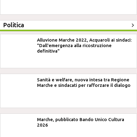
Politica
Alluvione Marche 2022, Acquaroli ai sindaci:
"Dall'emergenza alla ricostruzione
definitiva"
Sanità e welfare, nuova intesa tra Regione
Marche e sindacati per rafforzare il dialogo
Marche, pubblicato Bando Unico Cultura
2026