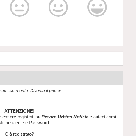
sun commento. Diventa il primo!
ATTENZIONE!
e essere registrati su
Pesaro Urbino Notizie
e autenticarsi
Nome utente e Password
Già registrato?