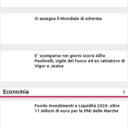
Si assegna il Mondiale di scherma
E' scomparso nei giorni scorsi Alfio
Paolinelli, vigile del fuoco ed ex calciatore di
Vigor e Jesina
Economia
Fondo Investimenti e Liquidità 2026: oltre
11 milioni di euro per le PMI delle Marche