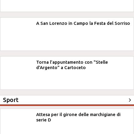
A San Lorenzo in Campo la Festa del Sorriso
Torna l'appuntamento con "Stelle
d'Argento" a Cartoceto
Sport
Attesa per il girone delle marchigiane di
serie D