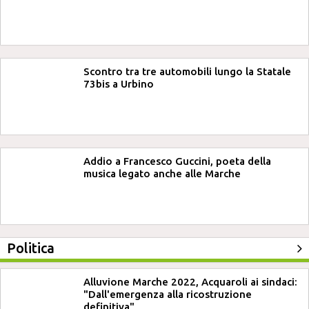
Scontro tra tre automobili lungo la Statale
73bis a Urbino
Addio a Francesco Guccini, poeta della
musica legato anche alle Marche
Politica
Alluvione Marche 2022, Acquaroli ai sindaci:
"Dall'emergenza alla ricostruzione
definitiva"