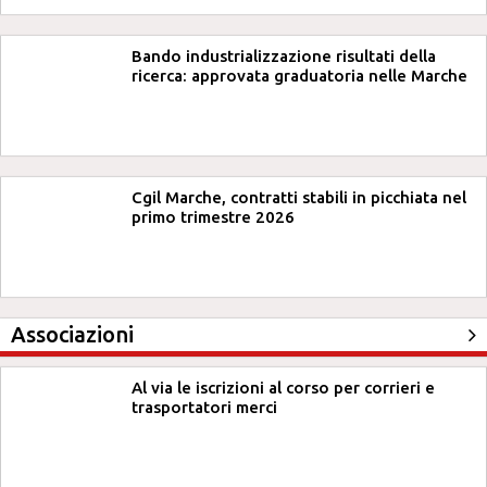
Bando industrializzazione risultati della
ricerca: approvata graduatoria nelle Marche
Cgil Marche, contratti stabili in picchiata nel
primo trimestre 2026
Associazioni
Al via le iscrizioni al corso per corrieri e
trasportatori merci