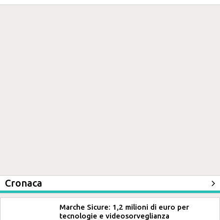
Cronaca
Marche Sicure: 1,2 milioni di euro per
tecnologie e videosorveglianza