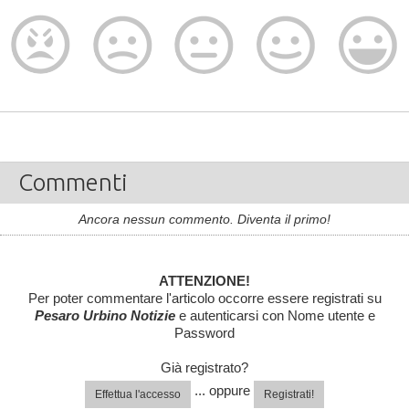
Commenti
Ancora nessun commento. Diventa il primo!
ATTENZIONE!
Per poter commentare l'articolo occorre essere registrati su
Pesaro Urbino Notizie
e autenticarsi con Nome utente e
Password
Già registrato?
... oppure
Effettua l'accesso
Registrati!