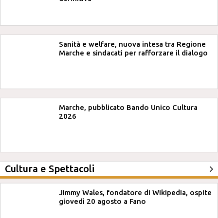
Sanità e welfare, nuova intesa tra Regione
Marche e sindacati per rafforzare il dialogo
Marche, pubblicato Bando Unico Cultura
2026
Cultura e Spettacoli
Jimmy Wales, fondatore di Wikipedia, ospite
giovedì 20 agosto a Fano