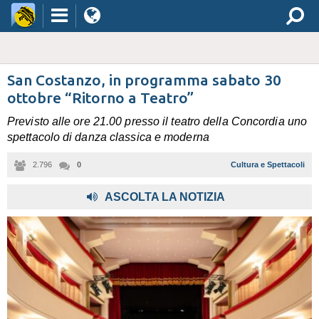
San Costanzo, in programma sabato 30
ottobre “Ritorno a Teatro”
Previsto alle ore 21.00 presso il teatro della Concordia uno
spettacolo di danza classica e moderna
2.796
0
Cultura e Spettacoli
ASCOLTA LA NOTIZIA