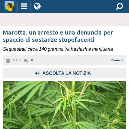
Marotta, un arresto e una denuncia per
spaccio di sostanze stupefacenti
Sequestrati circa 140 grammi tra hashish e marijuana
5.251
0
Cronaca
,
ASCOLTA LA NOTIZIA