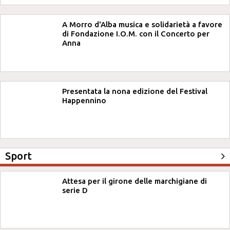
A Morro d'Alba musica e solidarietà a favore
di Fondazione I.O.M. con il Concerto per
Anna
Presentata la nona edizione del Festival
Happennino
Sport
Attesa per il girone delle marchigiane di
serie D