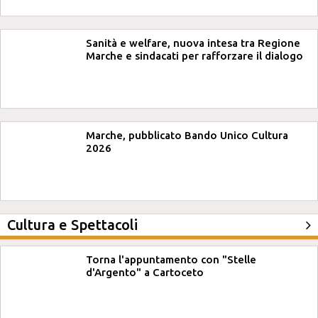
Sanità e welfare, nuova intesa tra Regione
Marche e sindacati per rafforzare il dialogo
Marche, pubblicato Bando Unico Cultura
2026
Cultura e Spettacoli
Torna l'appuntamento con "Stelle
d'Argento" a Cartoceto