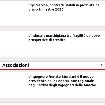
Cgil Marche, contratti stabili in picchiata nel
primo trimestre 2026
L'industria marchigiana tra fragilità e nuove
prospettive di crescita
Associazioni
L'ingegnere Renato Morsiani è il nuovo
presidente della Federazione regionale
degli Ordini degli Ingegneri delle Marche