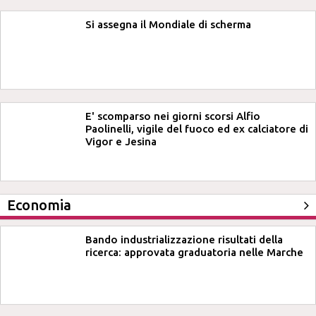
Si assegna il Mondiale di scherma
E' scomparso nei giorni scorsi Alfio
Paolinelli, vigile del fuoco ed ex calciatore di
Vigor e Jesina
Economia
Bando industrializzazione risultati della
ricerca: approvata graduatoria nelle Marche