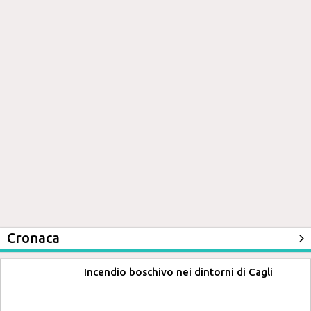
Cronaca
Incendio boschivo nei dintorni di Cagli