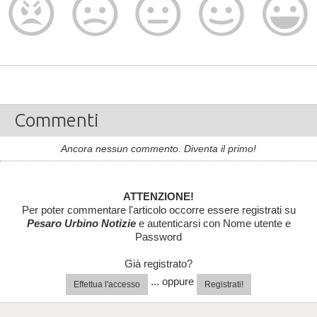
Commenti
Ancora nessun commento. Diventa il primo!
ATTENZIONE!
Per poter commentare l'articolo occorre essere registrati su
Pesaro Urbino Notizie
e autenticarsi con Nome utente e
Password
Già registrato?
... oppure
Effettua l'accesso
Registrati!