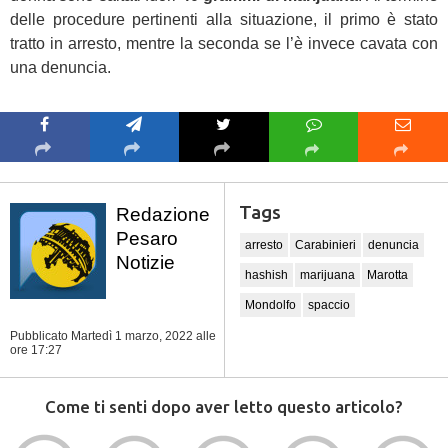
delle procedure pertinenti alla situazione, il primo è stato
tratto in arresto, mentre la seconda se l’è invece cavata con
una denuncia.
Tags
Redazione
Pesaro
arresto
Carabinieri
denuncia
Notizie
hashish
marijuana
Marotta
Mondolfo
spaccio
Pubblicato Martedì 1 marzo, 2022
alle
ore 17:27
Come ti senti dopo aver letto questo articolo?