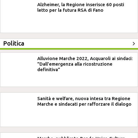
Alzheimer, la Regione inserisce 60 posti
letto per la futura RSA di Fano
Politica
Alluvione Marche 2022, Acquaroli ai sindaci:
"Dall'emergenza alla ricostruzione
definitiva"
Sanità e welfare, nuova intesa tra Regione
Marche e sindacati per rafforzare il dialogo