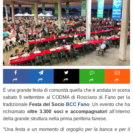
È una grande festa di comunità quella che è andata in scena
sabato 9 settembre al CODMA di Rosciano di Fano per la
tradizionale
Festa del Socio
BCC Fano
. Un evento che ha
richiamato
oltre 3.300 soci e accompagnatori
all’interno
della grande struttura nella prima periferia fanese.
“Una festa e un momento di orgoglio per la banca e per il