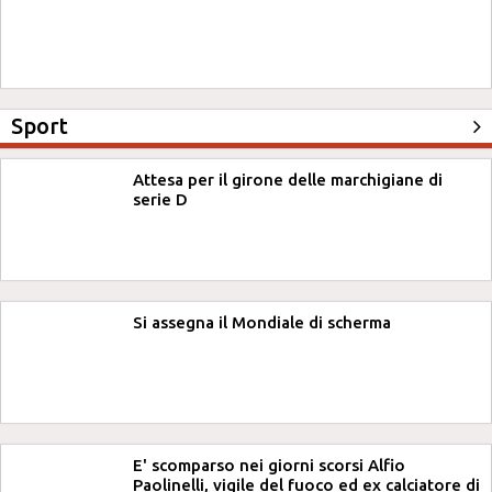
Sport
Attesa per il girone delle marchigiane di
serie D
Si assegna il Mondiale di scherma
E' scomparso nei giorni scorsi Alfio
Paolinelli, vigile del fuoco ed ex calciatore di