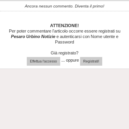
Ancora nessun commento. Diventa il primo!
ATTENZIONE!
Per poter commentare l'articolo occorre essere registrati su
Pesaro Urbino Notizie
e autenticarsi con Nome utente e
Password
Già registrato?
... oppure
Effettua l'accesso
Registrati!