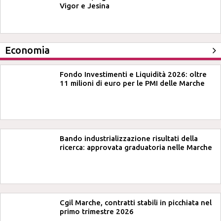
Vigor e Jesina
Economia
Fondo Investimenti e Liquidità 2026: oltre
11 milioni di euro per le PMI delle Marche
Bando industrializzazione risultati della
ricerca: approvata graduatoria nelle Marche
Cgil Marche, contratti stabili in picchiata nel
primo trimestre 2026