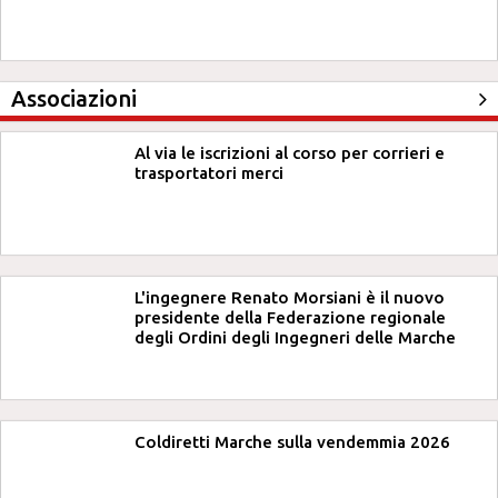
Associazioni
Al via le iscrizioni al corso per corrieri e
trasportatori merci
L'ingegnere Renato Morsiani è il nuovo
presidente della Federazione regionale
degli Ordini degli Ingegneri delle Marche
Coldiretti Marche sulla vendemmia 2026