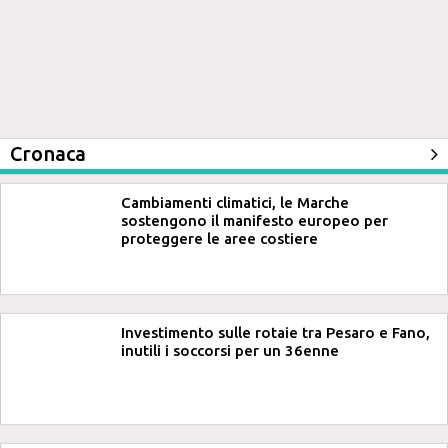
Cronaca
Cambiamenti climatici, le Marche
sostengono il manifesto europeo per
proteggere le aree costiere
Investimento sulle rotaie tra Pesaro e Fano,
inutili i soccorsi per un 36enne