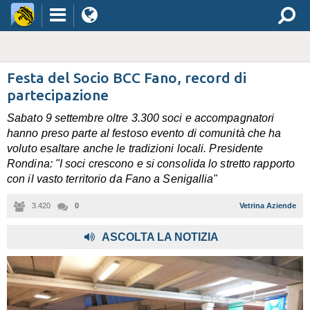
Festa del Socio BCC Fano, record di
partecipazione
Sabato 9 settembre oltre 3.300 soci e accompagnatori
hanno preso parte al festoso evento di comunità che ha
voluto esaltare anche le tradizioni locali. Presidente
Rondina: "I soci crescono e si consolida lo stretto rapporto
con il vasto territorio da Fano a Senigallia"
3.420
0
Vetrina Aziende
ASCOLTA LA NOTIZIA