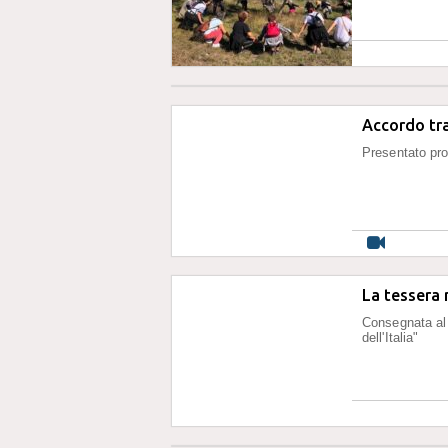
Accordo tra
Presentato pro
La tessera 
Consegnata al 
dell'Italia"