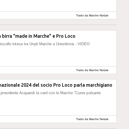
Tratto da Marche Notizie
 birra "made in Marche" e Pro Loco
tocollo intesa tra Unpli Marche e Unionbirrai - VIDEO
Tratto da Marche Notizie
nazionale 2024 del socio Pro Loco parla marchigiano
presidente Acquaroli la card con le Marche "Cuore pulsante
Tratto da Marche Notizie