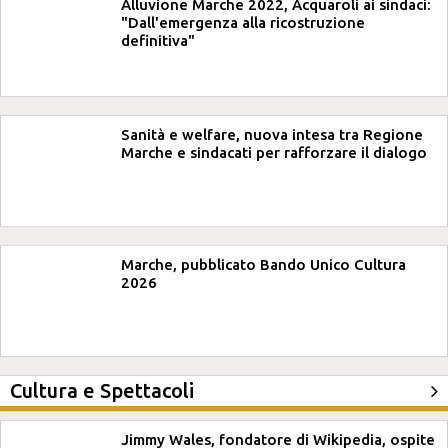
Alluvione Marche 2022, Acquaroli ai sindaci:
"Dall'emergenza alla ricostruzione
definitiva"
Sanità e welfare, nuova intesa tra Regione
Marche e sindacati per rafforzare il dialogo
Marche, pubblicato Bando Unico Cultura
2026
Cultura e Spettacoli
Jimmy Wales, fondatore di Wikipedia, ospite