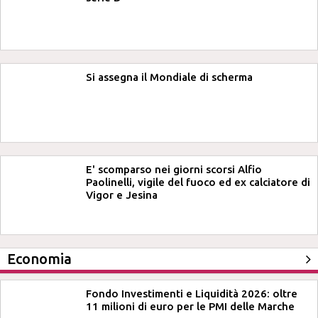
Si assegna il Mondiale di scherma
E' scomparso nei giorni scorsi Alfio
Paolinelli, vigile del fuoco ed ex calciatore di
Vigor e Jesina
Economia
Fondo Investimenti e Liquidità 2026: oltre
11 milioni di euro per le PMI delle Marche