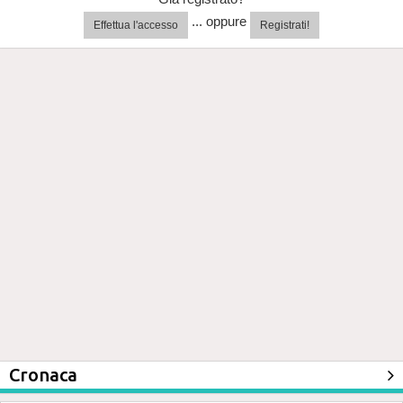
... oppure
Effettua l'accesso
Registrati!
Cronaca