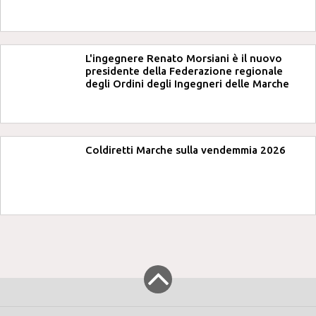
L'ingegnere Renato Morsiani è il nuovo
presidente della Federazione regionale
degli Ordini degli Ingegneri delle Marche
Coldiretti Marche sulla vendemmia 2026