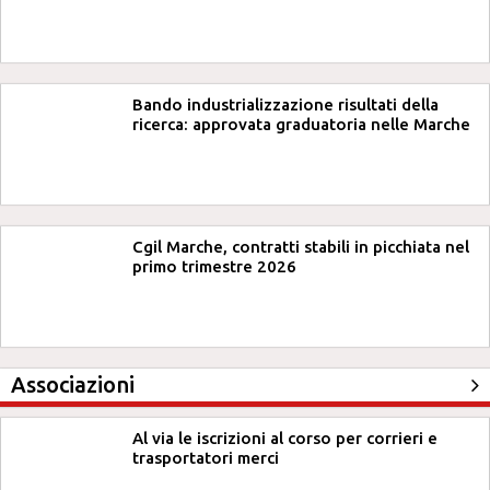
Bando industrializzazione risultati della
ricerca: approvata graduatoria nelle Marche
Cgil Marche, contratti stabili in picchiata nel
primo trimestre 2026
Associazioni
Al via le iscrizioni al corso per corrieri e
trasportatori merci