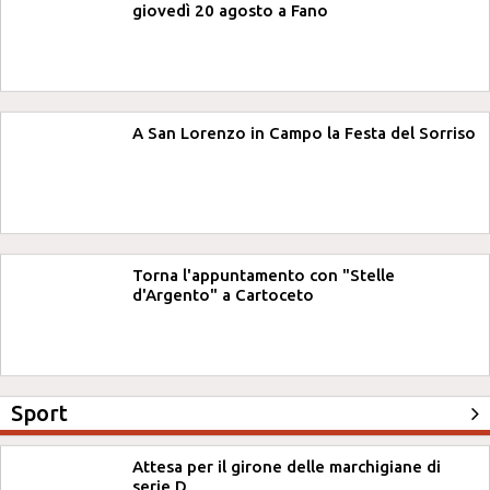
giovedì 20 agosto a Fano
A San Lorenzo in Campo la Festa del Sorriso
Torna l'appuntamento con "Stelle
d'Argento" a Cartoceto
Sport
Attesa per il girone delle marchigiane di
serie D