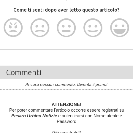
Come ti senti dopo aver letto questo articolo?
Commenti
Ancora nessun commento. Diventa il primo!
ATTENZIONE!
Per poter commentare l'articolo occorre essere registrati su
Pesaro Urbino Notizie
e autenticarsi con Nome utente e
Password
Già registrato?