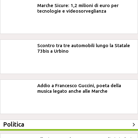
Marche Sicure: 1,2 milioni di euro per
tecnologie e videosorveglianza
Scontro tra tre automobili lungo la Statale
73bis a Urbino
Addio a Francesco Guccini, poeta della
musica legato anche alle Marche
Politica