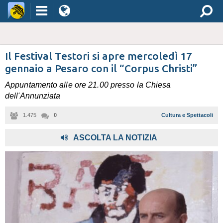
Il Festival Testori si apre mercoledì 17
gennaio a Pesaro con il “Corpus Christi”
Appuntamento alle ore 21.00 presso la Chiesa
dell'Annunziata
1.475
0
Cultura e Spettacoli
ASCOLTA LA NOTIZIA