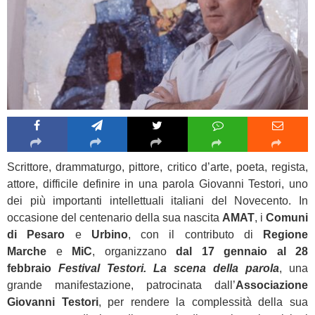
Scrittore, drammaturgo, pittore, critico d’arte, poeta, regista,
attore, difficile definire in una parola Giovanni Testori, uno
dei più importanti intellettuali italiani del Novecento. In
occasione del centenario della sua nascita
AMAT
, i
Comuni
di Pesaro
e
Urbino
, con il contributo di
Regione
Marche
e
MiC
, organizzano
dal 17 gennaio al 28
febbraio
Festival Testori. La scena della parola
, una
grande manifestazione, patrocinata dall’
Associazione
Giovanni Testori
, per rendere la complessità della sua