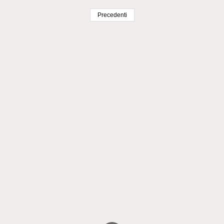
Precedenti