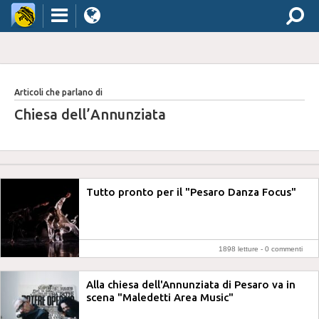
Articoli che parlano di
Chiesa dell’Annunziata
Tutto pronto per il "Pesaro Danza Focus"
1898 letture -
0 commenti
Alla chiesa dell'Annunziata di Pesaro va in
scena "Maledetti Area Music"