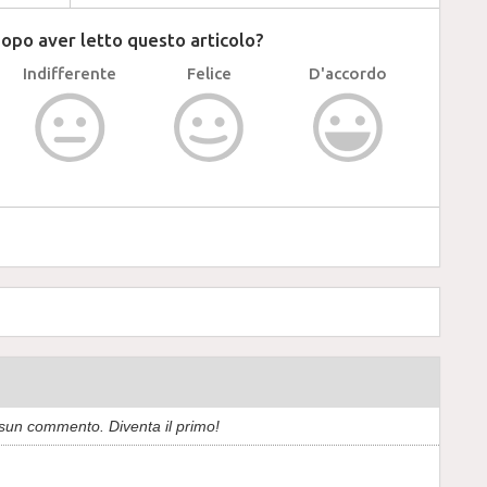
dopo aver letto questo articolo?
Indifferente
Felice
D'accordo
sun commento. Diventa il primo!