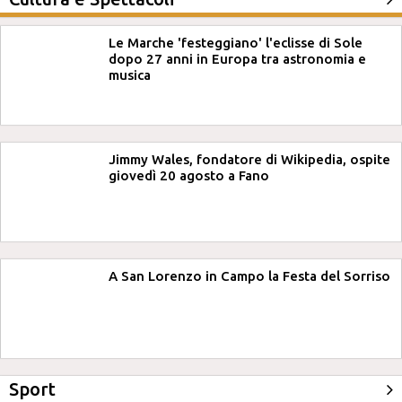
Le Marche 'festeggiano' l'eclisse di Sole
dopo 27 anni in Europa tra astronomia e
musica
Jimmy Wales, fondatore di Wikipedia, ospite
giovedì 20 agosto a Fano
A San Lorenzo in Campo la Festa del Sorriso
Sport