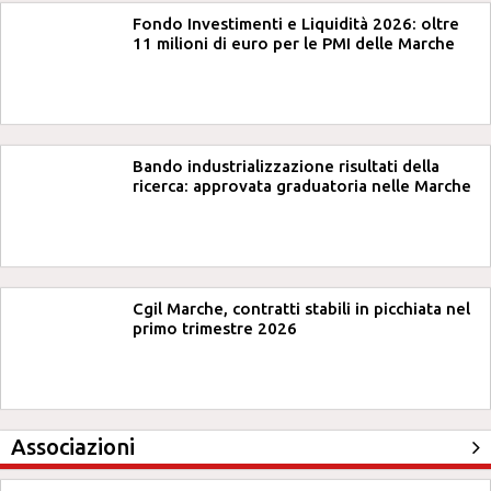
Fondo Investimenti e Liquidità 2026: oltre
11 milioni di euro per le PMI delle Marche
Bando industrializzazione risultati della
ricerca: approvata graduatoria nelle Marche
Cgil Marche, contratti stabili in picchiata nel
primo trimestre 2026
Associazioni