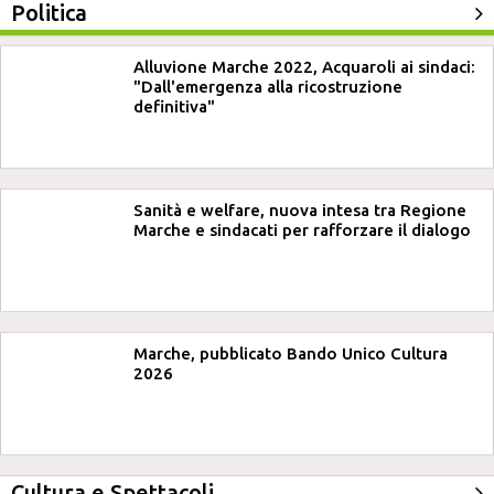
Politica
Alluvione Marche 2022, Acquaroli ai sindaci:
"Dall'emergenza alla ricostruzione
definitiva"
Sanità e welfare, nuova intesa tra Regione
Marche e sindacati per rafforzare il dialogo
Marche, pubblicato Bando Unico Cultura
2026
Cultura e Spettacoli