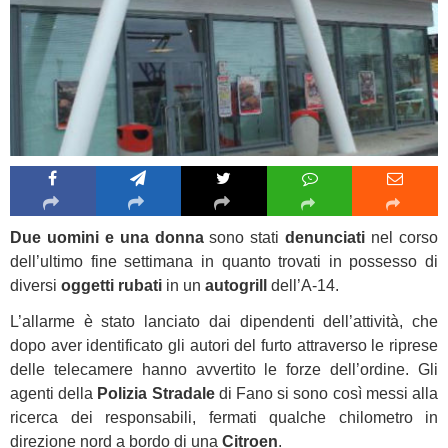
Due uomini e una donna
sono stati
denunciati
nel corso
dell’ultimo fine settimana in quanto trovati in possesso di
diversi
oggetti rubati
in un
autogrill
dell’A-14.
L’allarme è stato lanciato dai dipendenti dell’attività, che
dopo aver identificato gli autori del furto attraverso le riprese
delle telecamere hanno avvertito le forze dell’ordine. Gli
agenti della
Polizia Stradale
di Fano si sono così messi alla
ricerca dei responsabili, fermati qualche chilometro in
direzione nord a bordo di una
Citroen
.