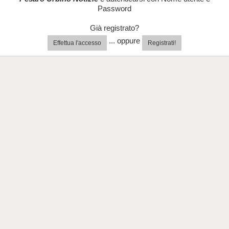
Password
Già registrato?
... oppure
Effettua l'accesso
Registrati!