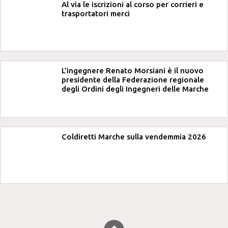
Al via le iscrizioni al corso per corrieri e
trasportatori merci
L'ingegnere Renato Morsiani è il nuovo
presidente della Federazione regionale
degli Ordini degli Ingegneri delle Marche
Coldiretti Marche sulla vendemmia 2026