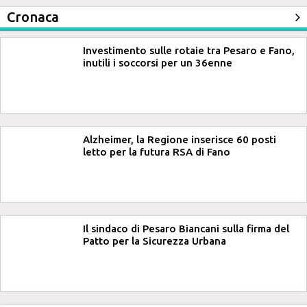
Cronaca
Investimento sulle rotaie tra Pesaro e Fano,
inutili i soccorsi per un 36enne
Alzheimer, la Regione inserisce 60 posti
letto per la futura RSA di Fano
Il sindaco di Pesaro Biancani sulla firma del
Patto per la Sicurezza Urbana