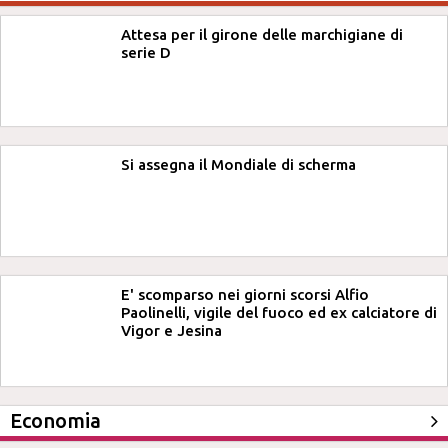
Attesa per il girone delle marchigiane di
serie D
Si assegna il Mondiale di scherma
E' scomparso nei giorni scorsi Alfio
Paolinelli, vigile del fuoco ed ex calciatore di
Vigor e Jesina
Economia