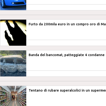
Furto da 200mila euro in un compro oro di Ma
Banda del bancomat, patteggiate 4 condanne
Tentano di rubare superalcolici in un supermer