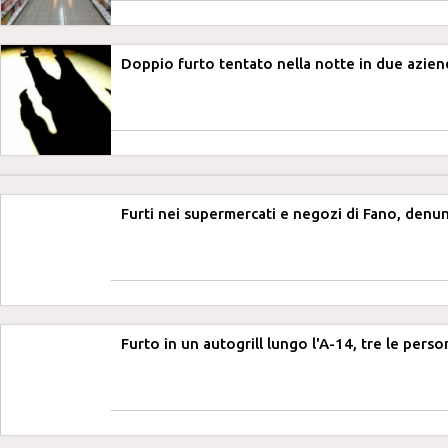
Doppio furto tentato nella notte in due aziend
Furti nei supermercati e negozi di Fano, den
Furto in un autogrill lungo l'A-14, tre le pers