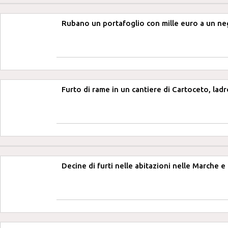
Rubano un portafoglio con mille euro a un ne
Furto di rame in un cantiere di Cartoceto, ladr
Decine di furti nelle abitazioni nelle Marche e i