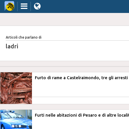
Articoli che parlano di
ladri
Furto di rame a Castelraimondo, tre gli arresti
Furti nelle abitazioni di Pesaro e di altre locali