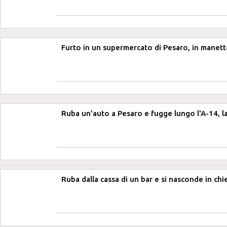
Furto in un supermercato di Pesaro, in manett
Ruba un'auto a Pesaro e fugge lungo l'A-14, l
Ruba dalla cassa di un bar e si nasconde in ch