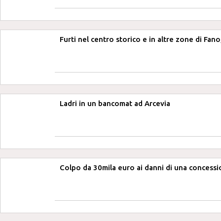
Furti nel centro storico e in altre zone di Fan
Ladri in un bancomat ad Arcevia
Colpo da 30mila euro ai danni di una concessi