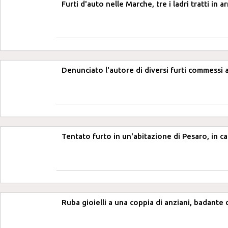
Furti d'auto nelle Marche, tre i ladri tratti in 
Denunciato l'autore di diversi furti commessi
Tentato furto in un'abitazione di Pesaro, in c
Ruba gioielli a una coppia di anziani, badante 