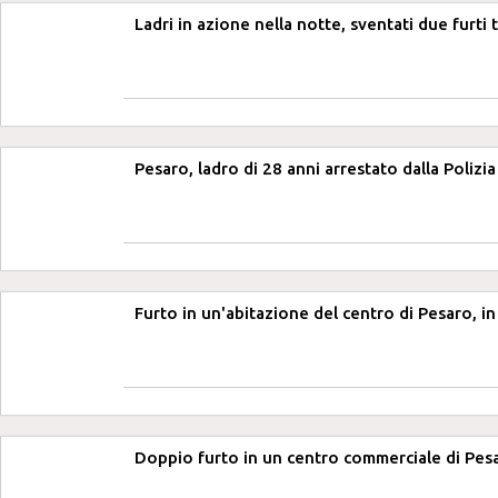
Ladri in azione nella notte, sventati due furti
Pesaro, ladro di 28 anni arrestato dalla Polizia
Furto in un'abitazione del centro di Pesaro, i
Doppio furto in un centro commerciale di Pes