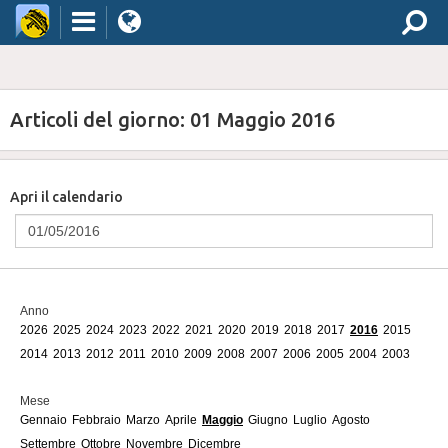
Articoli del giorno: 01 Maggio 2016
Apri il calendario
Anno
2026
2025
2024
2023
2022
2021
2020
2019
2018
2017
2016
2015
2014
2013
2012
2011
2010
2009
2008
2007
2006
2005
2004
2003
Mese
Gennaio
Febbraio
Marzo
Aprile
Maggio
Giugno
Luglio
Agosto
Settembre
Ottobre
Novembre
Dicembre