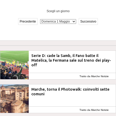
Scegli un giorno
Precedente
Successivo
Serie D: cade la Samb, il Fano batte il
Matelica, la Fermana sale sul treno dei play-
off
Tratto da Marche Notizie
Marche, torna il Photowalk: coinvolti sette
comuni
Tratto da Marche Notizie