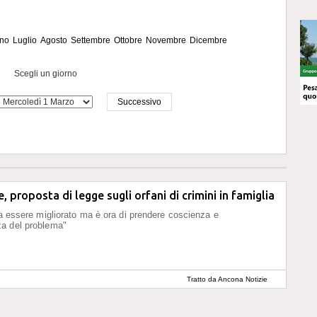
no
Luglio
Agosto
Settembre
Ottobre
Novembre
Dicembre
Scegli un giorno
Successivo
, proposta di legge sugli orfani di crimini in famiglia
va essere migliorato ma è ora di prendere coscienza e
a del problema"
Tratto da Ancona Notizie