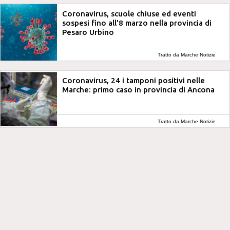
Coronavirus, scuole chiuse ed eventi
sospesi fino all'8 marzo nella provincia di
Pesaro Urbino
Tratto da Marche Notizie
Coronavirus, 24 i tamponi positivi nelle
Marche: primo caso in provincia di Ancona
Tratto da Marche Notizie