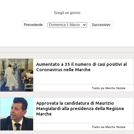
Scegli un giorno
Precedente
Successivo
Aumentato a 35 il numero di casi positivi al
Coronavirus nelle Marche
Tratto da Marche Notizie
Approvata la candidatura di Maurizio
Mangialardi alla presidenza della Regione
Marche
Tratto da Marche Notizie