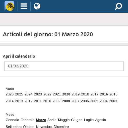
Articoli del giorno: 01 Marzo 2020
Apri il calendario
Anno
2026
2025
2024
2023
2022
2021
2020
2019
2018
2017
2016
2015
2014
2013
2012
2011
2010
2009
2008
2007
2006
2005
2004
2003
Mese
Gennaio
Febbraio
Marzo
Aprile
Maggio
Giugno
Luglio
Agosto
Settembre
Ottobre
Novembre
Dicembre