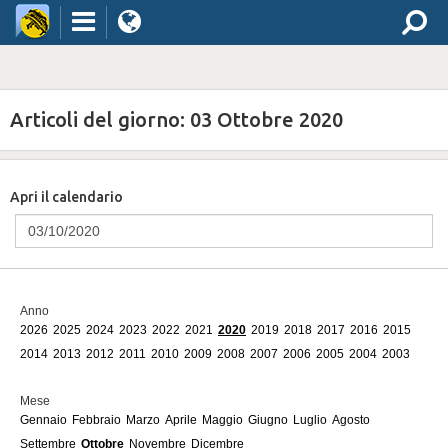
Articoli del giorno: 03 Ottobre 2020
Apri il calendario
Anno
2026
2025
2024
2023
2022
2021
2020
2019
2018
2017
2016
2015
2014
2013
2012
2011
2010
2009
2008
2007
2006
2005
2004
2003
Mese
Gennaio
Febbraio
Marzo
Aprile
Maggio
Giugno
Luglio
Agosto
Settembre
Ottobre
Novembre
Dicembre