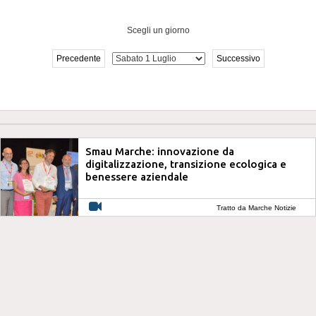
Scegli un giorno
Precedente
Successivo
Smau Marche: innovazione da
digitalizzazione, transizione ecologica e
benessere aziendale
Tratto da Marche Notizie