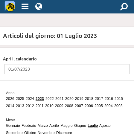
Articoli del giorno: 01 Luglio 2023
Apri il calendario
Anno
2026
2025
2024
2023
2022
2021
2020
2019
2018
2017
2016
2015
2014
2013
2012
2011
2010
2009
2008
2007
2006
2005
2004
2003
Mese
Gennaio
Febbraio
Marzo
Aprile
Maggio
Giugno
Luglio
Agosto
Settembre
Ottobre
Novembre
Dicembre