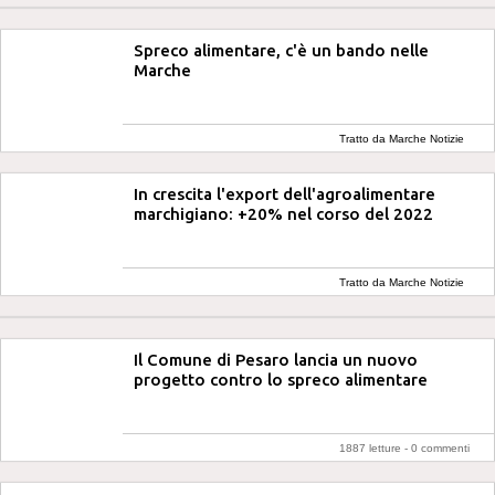
Spreco alimentare, c'è un bando nelle
Marche
Tratto da Marche Notizie
In crescita l'export dell'agroalimentare
marchigiano: +20% nel corso del 2022
Tratto da Marche Notizie
Il Comune di Pesaro lancia un nuovo
progetto contro lo spreco alimentare
1887 letture -
0 commenti