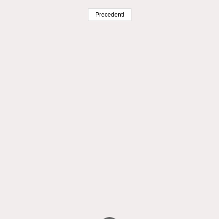
Precedenti