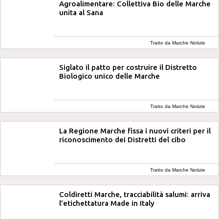
Agroalimentare: Collettiva Bio delle Marche
unita al Sana
Tratto da Marche Notizie
Siglato il patto per costruire il Distretto
Biologico unico delle Marche
Tratto da Marche Notizie
La Regione Marche fissa i nuovi criteri per il
riconoscimento dei Distretti del cibo
Tratto da Marche Notizie
Coldiretti Marche, tracciabilità salumi: arriva
l’etichettatura Made in Italy