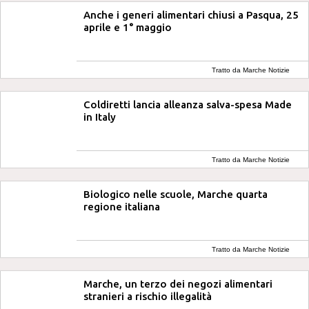
Anche i generi alimentari chiusi a Pasqua, 25
aprile e 1° maggio
Tratto da Marche Notizie
Coldiretti lancia alleanza salva-spesa Made
in Italy
Tratto da Marche Notizie
Biologico nelle scuole, Marche quarta
regione italiana
Tratto da Marche Notizie
Marche, un terzo dei negozi alimentari
stranieri a rischio illegalità