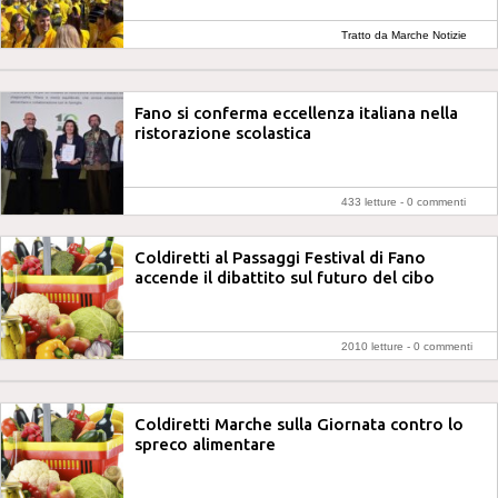
Tratto da Marche Notizie
Fano si conferma eccellenza italiana nella
ristorazione scolastica
433 letture -
0 commenti
Coldiretti al Passaggi Festival di Fano
accende il dibattito sul futuro del cibo
2010 letture -
0 commenti
Coldiretti Marche sulla Giornata contro lo
spreco alimentare