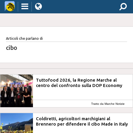
Articoli che parlano di
cibo
Tuttofood 2026, la Regione Marche al
centro del confronto sulla DOP Economy
Tratto da Marche Notizie
Coldiretti, agricoltori marchigiani al
Brennero per difendere il cibo Made in Italy