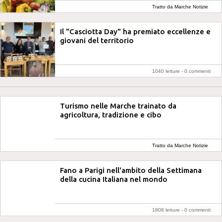
Tratto da Marche Notizie
Il "Casciotta Day" ha premiato eccellenze e
giovani del territorio
1040 letture -
0 commenti
Turismo nelle Marche trainato da
agricoltura, tradizione e cibo
Tratto da Marche Notizie
Fano a Parigi nell'ambito della Settimana
della cucina Italiana nel mondo
1808 letture -
0 commenti