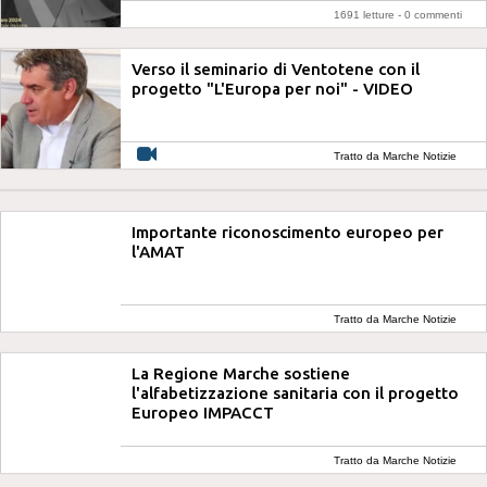
1691 letture -
0 commenti
Verso il seminario di Ventotene con il
progetto "L'Europa per noi" - VIDEO
Tratto da Marche Notizie
Importante riconoscimento europeo per
l'AMAT
Tratto da Marche Notizie
La Regione Marche sostiene
l'alfabetizzazione sanitaria con il progetto
Europeo IMPACCT
Tratto da Marche Notizie