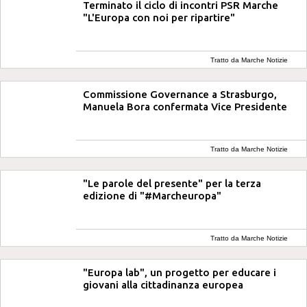
Terminato il ciclo di incontri PSR Marche
"L'Europa con noi per ripartire"
Tratto da Marche Notizie
Commissione Governance a Strasburgo,
Manuela Bora confermata Vice Presidente
Tratto da Marche Notizie
"Le parole del presente" per la terza
edizione di "#Marcheuropa"
Tratto da Marche Notizie
"Europa lab", un progetto per educare i
giovani alla cittadinanza europea