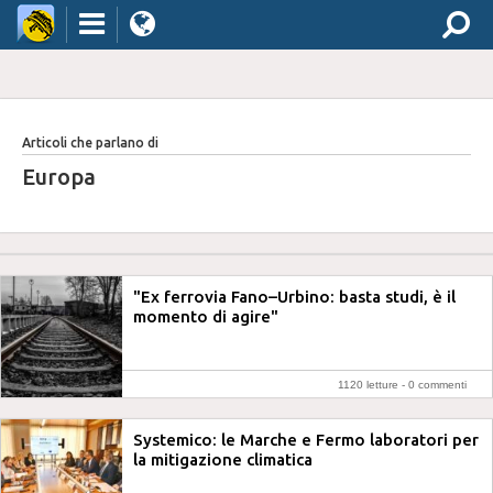
Articoli che parlano di
Europa
"Ex ferrovia Fano–Urbino: basta studi, è il
momento di agire"
1120 letture -
0 commenti
Systemico: le Marche e Fermo laboratori per
la mitigazione climatica