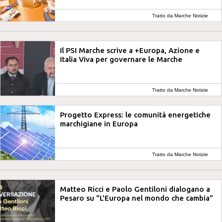
Tratto da Marche Notizie
Il PSI Marche scrive a +Europa, Azione e
Italia Viva per governare le Marche
Tratto da Marche Notizie
Progetto Express: le comunità energetiche
marchigiane in Europa
Tratto da Marche Notizie
Matteo Ricci e Paolo Gentiloni dialogano a
Pesaro su "L'Europa nel mondo che cambia"