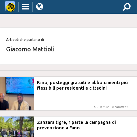
Articoli che parlano di
Giacomo Mattioli
Fano, posteggi gratuiti e abbonamenti più
flessibili per residenti e cittadini
598 letture -
0 commenti
Zanzara tigre, riparte la campagna di
prevenzione a Fano