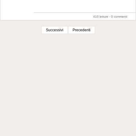
410 letture -
0 commenti
Successivi
Precedenti