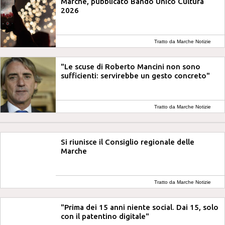
Marche, pubblicato Bando Unico Cultura
2026
Tratto da Marche Notizie
"Le scuse di Roberto Mancini non sono
sufficienti: servirebbe un gesto concreto"
Tratto da Marche Notizie
Si riunisce il Consiglio regionale delle
Marche
Tratto da Marche Notizie
"Prima dei 15 anni niente social. Dai 15, solo
con il patentino digitale"