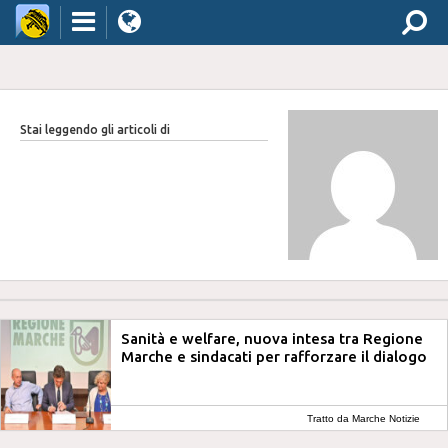
Stai leggendo gli articoli di
Sanità e welfare, nuova intesa tra Regione
Marche e sindacati per rafforzare il dialogo
Tratto da Marche Notizie