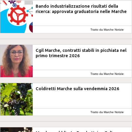
Bando industrializzazione risultati della
ricerca: approvata graduatoria nelle Marche
Tratto da Marche Notizie
Cgil Marche, contratti stabili in picchiata nel
primo trimestre 2026
Tratto da Marche Notizie
Coldiretti Marche sulla vendemmia 2026
Tratto da Marche Notizie