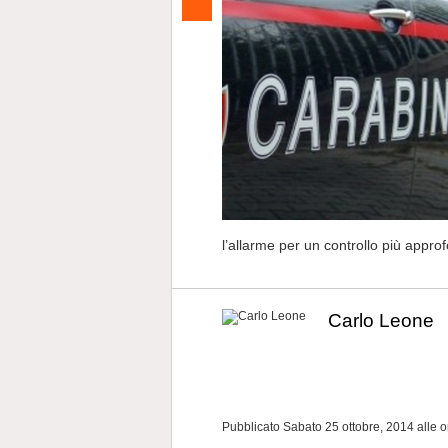
l’allarme per un controllo più approf
Carlo Leone
Pubblicato Sabato 25 ottobre, 2014
alle 