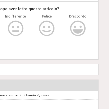
dopo aver letto questo articolo?
Indifferente
Felice
D'accordo
sun commento. Diventa il primo!