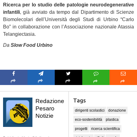
Ricerca per lo studio delle patologie neurodegenerative
infantili
, già avviato da tempo dal Dipartimento di Scienze
Biomolecolari dell’Università degli Studi di Urbino “Carlo
Bo” in collaborazione con l’Associazione nazionale Atassia
Telangiectasia.
Da
Slow Food Urbino
Tags
Redazione
Pesaro
dirigenti scolastici
donazione
Notizie
eco-sostenibilità
plastica
progetti
ricerca scientifica