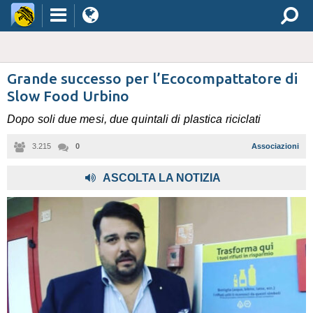
Grande successo per l’Ecocompattatore di
Slow Food Urbino
Dopo soli due mesi, due quintali di plastica riciclati
3.215
0
Associazioni
ASCOLTA LA NOTIZIA