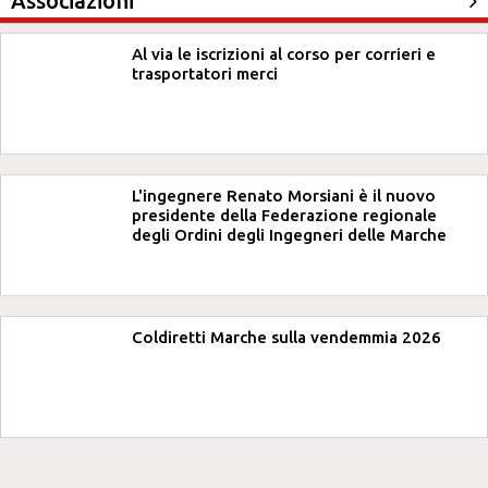
Associazioni
Al via le iscrizioni al corso per corrieri e
trasportatori merci
L'ingegnere Renato Morsiani è il nuovo
presidente della Federazione regionale
degli Ordini degli Ingegneri delle Marche
Coldiretti Marche sulla vendemmia 2026