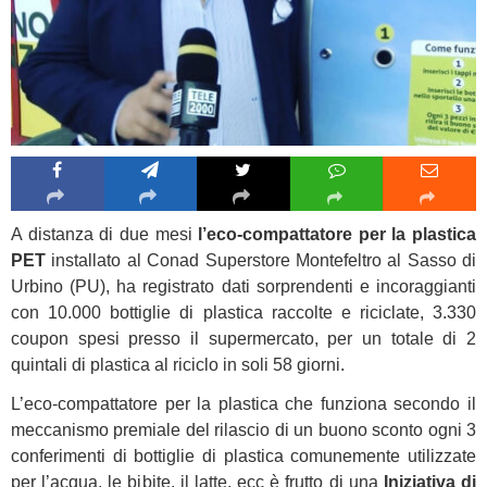
A distanza di due mesi
l’eco-compattatore per la plastica
PET
installato al Conad Superstore Montefeltro al Sasso di
Urbino (PU), ha registrato dati sorprendenti e incoraggianti
con 10.000 bottiglie di plastica raccolte e riciclate, 3.330
coupon spesi presso il supermercato, per un totale di 2
quintali di plastica al riciclo in soli 58 giorni.
L’eco-compattatore per la plastica che funziona secondo il
meccanismo premiale del rilascio di un buono sconto ogni 3
conferimenti di bottiglie di plastica comunemente utilizzate
per l’acqua, le bibite, il latte, ecc è frutto di una
Iniziativa di