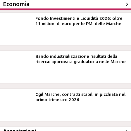
Economia
Fondo Investimenti e Liquidità 2026: oltre
11 milioni di euro per le PMI delle Marche
Bando industrializzazione risultati della
ricerca: approvata graduatoria nelle Marche
Cgil Marche, contratti stabili in picchiata nel
primo trimestre 2026