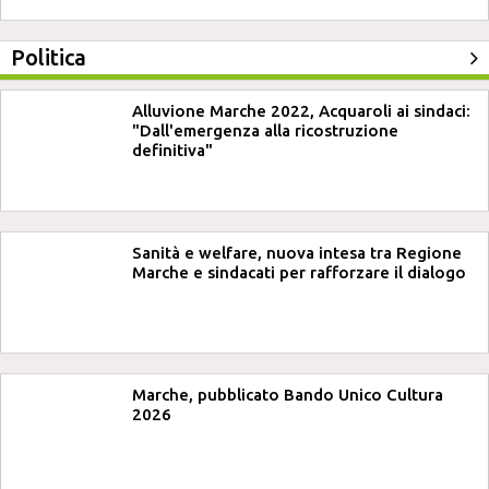
Politica
Alluvione Marche 2022, Acquaroli ai sindaci:
"Dall'emergenza alla ricostruzione
definitiva"
Sanità e welfare, nuova intesa tra Regione
Marche e sindacati per rafforzare il dialogo
Marche, pubblicato Bando Unico Cultura
2026