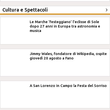
Cultura e Spettacoli
Le Marche 'festeggiano' l'eclisse di Sole
dopo 27 anni in Europa tra astronomia e
musica
Jimmy Wales, fondatore di Wikipedia, ospite
giovedì 20 agosto a Fano
A San Lorenzo in Campo la Festa del Sorriso