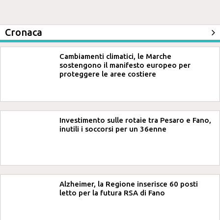
Cronaca
Cambiamenti climatici, le Marche
sostengono il manifesto europeo per
proteggere le aree costiere
Investimento sulle rotaie tra Pesaro e Fano,
inutili i soccorsi per un 36enne
Alzheimer, la Regione inserisce 60 posti
letto per la futura RSA di Fano