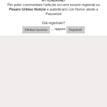
ATTENZIONE!
Per poter commentare l'articolo occorre essere registrati su
Pesaro Urbino Notizie
e autenticarsi con Nome utente e
Password
Già registrato?
... oppure
Effettua l'accesso
Registrati!