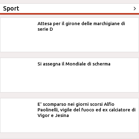
Sport
Attesa per il girone delle marchigiane di
serie D
Si assegna il Mondiale di scherma
E' scomparso nei giorni scorsi Alfio
Paolinelli, vigile del fuoco ed ex calciatore di
Vigor e Jesina