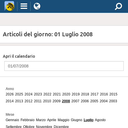
Articoli del giorno: 01 Luglio 2008
Apri il calendario
Anno
2026
2025
2024
2023
2022
2021
2020
2019
2018
2017
2016
2015
2014
2013
2012
2011
2010
2009
2008
2007
2006
2005
2004
2003
Mese
Gennaio
Febbraio
Marzo
Aprile
Maggio
Giugno
Luglio
Agosto
Settembre
Ottobre
Novembre
Dicembre