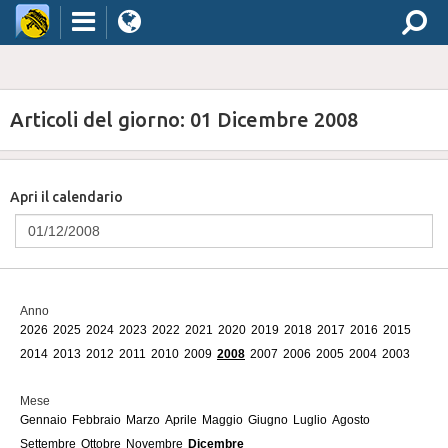
Articoli del giorno: 01 Dicembre 2008
Apri il calendario
Anno
2026
2025
2024
2023
2022
2021
2020
2019
2018
2017
2016
2015
2014
2013
2012
2011
2010
2009
2008
2007
2006
2005
2004
2003
Mese
Gennaio
Febbraio
Marzo
Aprile
Maggio
Giugno
Luglio
Agosto
Settembre
Ottobre
Novembre
Dicembre