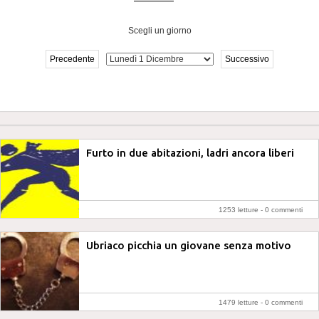
Scegli un giorno
Precedente
Successivo
Furto in due abitazioni, ladri ancora liberi
1253 letture -
0 commenti
Ubriaco picchia un giovane senza motivo
1479 letture -
0 commenti