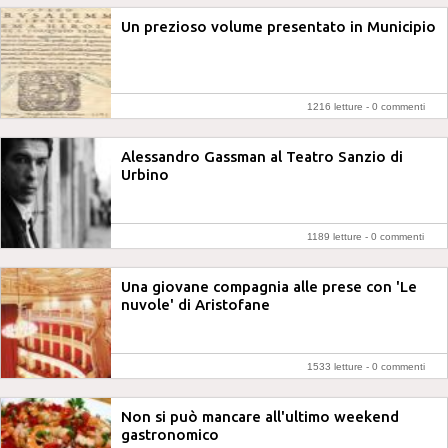
Un prezioso volume presentato in Municipio
1216 letture -
0 commenti
Alessandro Gassman al Teatro Sanzio di
Urbino
1189 letture -
0 commenti
Una giovane compagnia alle prese con 'Le
nuvole' di Aristofane
1533 letture -
0 commenti
Non si può mancare all'ultimo weekend
gastronomico