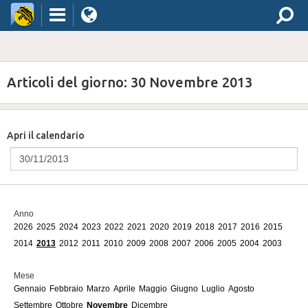
Articoli del giorno: 30 Novembre 2013
Apri il calendario
Anno
2026
2025
2024
2023
2022
2021
2020
2019
2018
2017
2016
2015
2014
2013
2012
2011
2010
2009
2008
2007
2006
2005
2004
2003
Mese
Gennaio
Febbraio
Marzo
Aprile
Maggio
Giugno
Luglio
Agosto
Settembre
Ottobre
Novembre
Dicembre