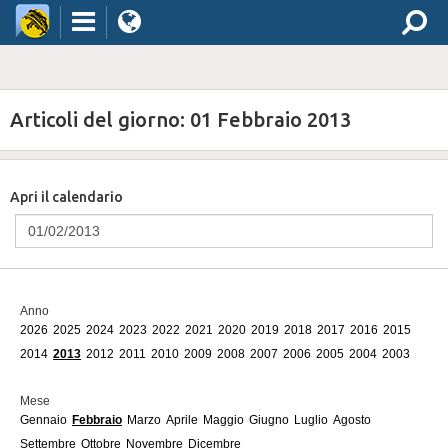
Articoli del giorno: 01 Febbraio 2013
Apri il calendario
Anno
2026
2025
2024
2023
2022
2021
2020
2019
2018
2017
2016
2015
2014
2013
2012
2011
2010
2009
2008
2007
2006
2005
2004
2003
Mese
Gennaio
Febbraio
Marzo
Aprile
Maggio
Giugno
Luglio
Agosto
Settembre
Ottobre
Novembre
Dicembre